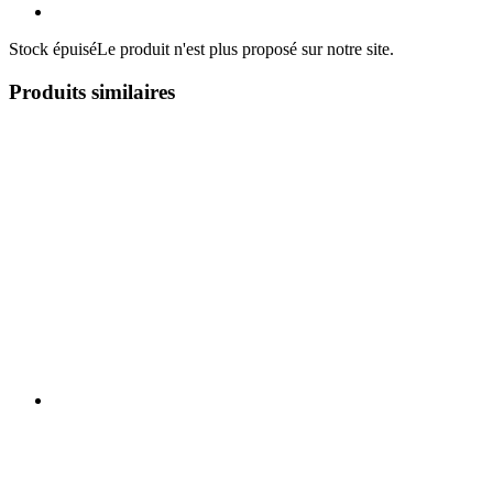
Stock épuisé
Le produit n'est plus proposé sur notre site.
Produits similaires