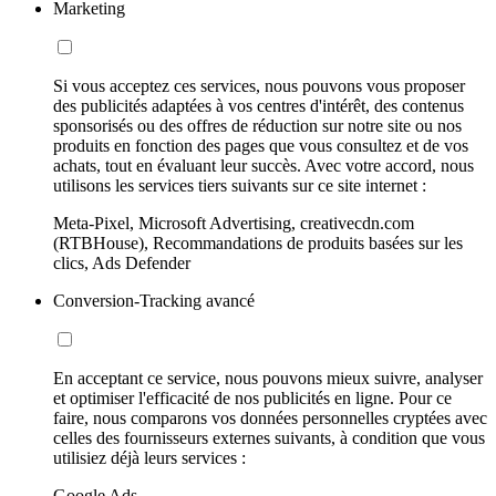
Marketing
Si vous acceptez ces services, nous pouvons vous proposer
des publicités adaptées à vos centres d'intérêt, des contenus
sponsorisés ou des offres de réduction sur notre site ou nos
produits en fonction des pages que vous consultez et de vos
achats, tout en évaluant leur succès. Avec votre accord, nous
utilisons les services tiers suivants sur ce site internet :
Meta-Pixel, Microsoft Advertising, creativecdn.com
(RTBHouse), Recommandations de produits basées sur les
clics, Ads Defender
Conversion-Tracking avancé
En acceptant ce service, nous pouvons mieux suivre, analyser
et optimiser l'efficacité de nos publicités en ligne. Pour ce
faire, nous comparons vos données personnelles cryptées avec
celles des fournisseurs externes suivants, à condition que vous
utilisiez déjà leurs services :
Google Ads