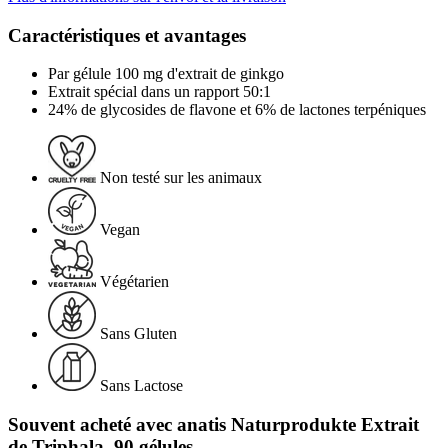
Caractéristiques et avantages
Par gélule 100 mg d'extrait de ginkgo
Extrait spécial dans un rapport 50:1
24% de glycosides de flavone et 6% de lactones terpéniques
Non testé sur les animaux
Vegan
Végétarien
Sans Gluten
Sans Lactose
Souvent acheté avec anatis Naturprodukte Extrait
de Triphala, 90 gélules