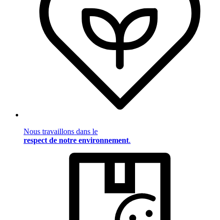
Nous travaillons dans le
respect de notre environnement
.