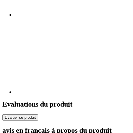
Evaluations du produit
Evaluer ce produit
avis en français à propos du produit