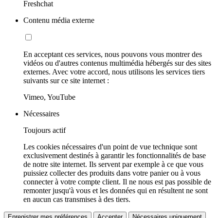
Freshchat
Contenu média externe
En acceptant ces services, nous pouvons vous montrer des
vidéos ou d'autres contenus multimédia hébergés sur des sites
externes. Avec votre accord, nous utilisons les services tiers
suivants sur ce site internet :
Vimeo, YouTube
Nécessaires
Toujours actif
Les cookies nécessaires d'un point de vue technique sont
exclusivement destinés à garantir les fonctionnalités de base
de notre site internet. Ils servent par exemple à ce que vous
puissiez collecter des produits dans votre panier ou à vous
connecter à votre compte client. Il ne nous est pas possible de
remonter jusqu'à vous et les données qui en résultent ne sont
en aucun cas transmises à des tiers.
Enregistrer mes préférences
Accepter
Nécessaires uniquement