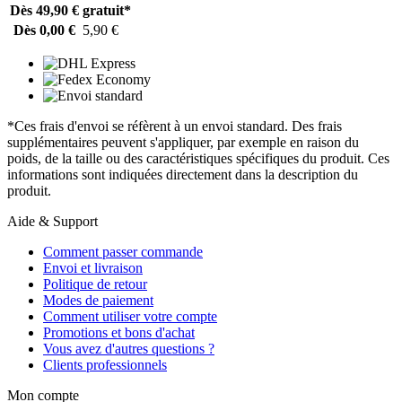
Dès 49,90 €
gratuit*
Dès 0,00 €
5,90 €
*Ces frais d'envoi se réfèrent à un envoi standard. Des frais
supplémentaires peuvent s'appliquer, par exemple en raison du
poids, de la taille ou des caractéristiques spécifiques du produit. Ces
informations sont indiquées directement dans la description du
produit.
Aide & Support
Comment passer commande
Envoi et livraison
Politique de retour
Modes de paiement
Comment utiliser votre compte
Promotions et bons d'achat
Vous avez d'autres questions ?
Clients professionnels
Mon compte