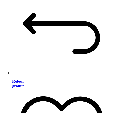
Retour
gratuit