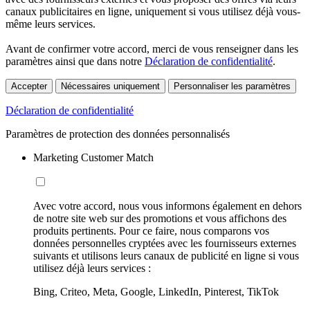
canaux publicitaires en ligne, uniquement si vous utilisez déjà vous-
même leurs services.
Avant de confirmer votre accord, merci de vous renseigner dans les
paramètres ainsi que dans notre
Déclaration de confidentialité
.
Accepter
Nécessaires uniquement
Personnaliser les paramètres
Déclaration de confidentialité
Paramètres de protection des données personnalisés
Marketing Customer Match
Avec votre accord, nous vous informons également en dehors
de notre site web sur des promotions et vous affichons des
produits pertinents. Pour ce faire, nous comparons vos
données personnelles cryptées avec les fournisseurs externes
suivants et utilisons leurs canaux de publicité en ligne si vous
utilisez déjà leurs services :
Bing, Criteo, Meta, Google, LinkedIn, Pinterest, TikTok