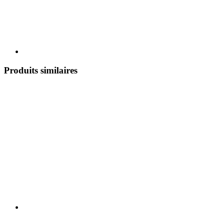
Produits similaires