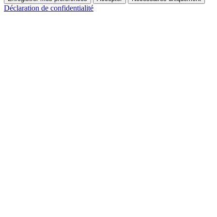
Déclaration de confidentialité