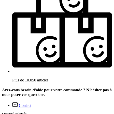
Plus de 10.050 articles
Avez-vous besoin d'aide pour votre commande ? N'hésitez pas à
nous poser vos questions.
Contact