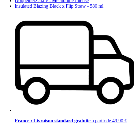
Doppelherz aktiv - Mélatonine Intense
Insulated Blazing Black x Flip Straw - 580 ml
France : Livraison standard gratuite
à partir de 49,90 €