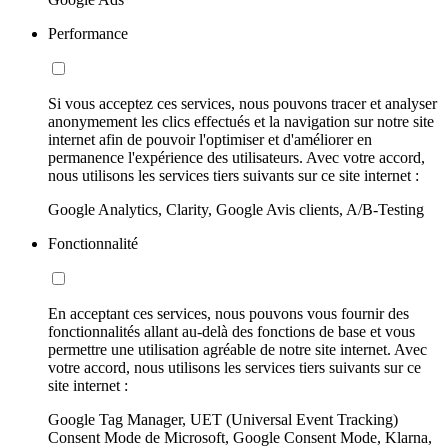
Performance
Si vous acceptez ces services, nous pouvons tracer et analyser
anonymement les clics effectués et la navigation sur notre site
internet afin de pouvoir l'optimiser et d'améliorer en
permanence l'expérience des utilisateurs. Avec votre accord,
nous utilisons les services tiers suivants sur ce site internet :
Google Analytics, Clarity, Google Avis clients, A/B-Testing
Fonctionnalité
En acceptant ces services, nous pouvons vous fournir des
fonctionnalités allant au-delà des fonctions de base et vous
permettre une utilisation agréable de notre site internet. Avec
votre accord, nous utilisons les services tiers suivants sur ce
site internet :
Google Tag Manager, UET (Universal Event Tracking)
Consent Mode de Microsoft, Google Consent Mode, Klarna,