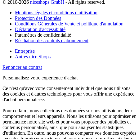
© 2010-2026
niceshops GmbH
- All rights reserved.
Mentions légales et conditions d'utilisation
Protection des Données
Conditions Générales de Vente et politique d'annulation
Déclaration d'accessibilité
Paramètres de confidentialité
Résiliation des contrats d'abonnement
Entreprise
Autres nice Shops
Renoncer au contrat
Personnalisez votre expérience d'achat
Ce n'est qu'avec votre consentement individuel que nous utilisons
des cookies et d'autres technologies pour vous offrir une expérience
d'achat personnalisée.
Pour ce faire, nous collectons des données sur nos utilisateurs, leur
comportement et leurs appareils. Nous les utilisons pour optimiser en
permanence notre site web et pour vous proposer des publicités et
contenus personnalisés, ainsi que pour analyser les statistiques
d'utilisation. En outre, nous pouvons comparer vos données cryptées
avec des fournisseurs externes et vous proposer des offres via leurs