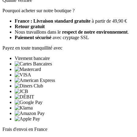
Qualité vérifiée
Pourquoi acheter sur notre boutique ?
France : Livraison standard gratuite
à partir de 49,90 €
Retour gratuit
Nous travaillons dans le
respect de notre environnement
.
Paiement sécurisé
avec cryptage SSL
Payez en toute tranquillité avec
Virement bancaire
Frais d'envoi en France