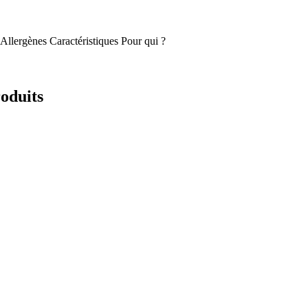
Allergènes
Caractéristiques
Pour qui ?
oduits