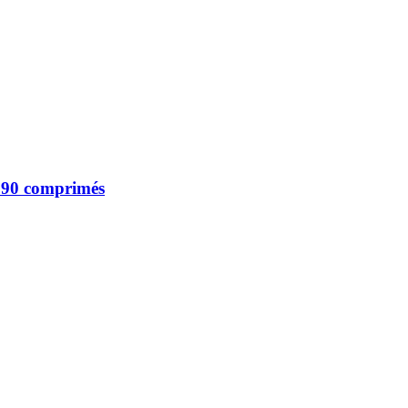
 90 comprimés