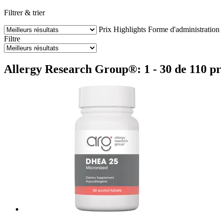
Filtrer & trier
Prix
Highlights
Forme d'administration
Filtre
Allergy Research Group®: 1 - 30 de 110 pr