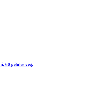
, 60 gélules veg.