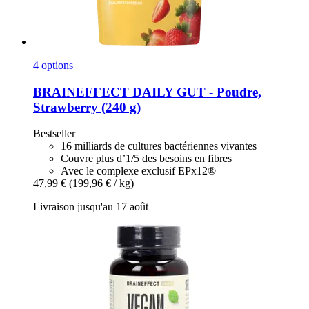
4 options
BRAINEFFECT
DAILY GUT -​ Poudre,
Strawberry (240 g)
Bestseller
16 milliards de cultures bactériennes vivantes
Couvre plus d’1/5 des besoins en fibres
Avec le complexe exclusif EPx12®
47,99 €
(199,96 € / kg)
Livraison jusqu'au 17 août