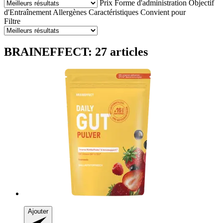
Prix
Forme d'administration
Objectif
d'Entraînement
Allergènes
Caractéristiques
Convient pour
Filtre
BRAINEFFECT: 27 articles
Ajouter