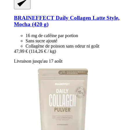
BRAINEFFECT
Daily Collagen Latte Style,
Mocha (420 g)
16 mg de caféine par portion
Sans sucre ajouté
Collagène de poisson sans odeur ni goût
47,99 €
(114,26 € / kg)
Livraison jusqu'au 17 août