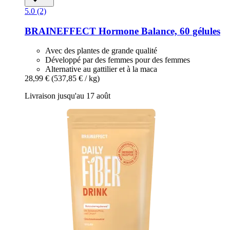
5.0 (2)
BRAINEFFECT
Hormone Balance, 60 gélules
Avec des plantes de grande qualité
Développé par des femmes pour des femmes
Alternative au gattilier et à la maca
28,99 €
(537,85 € / kg)
Livraison jusqu'au 17 août