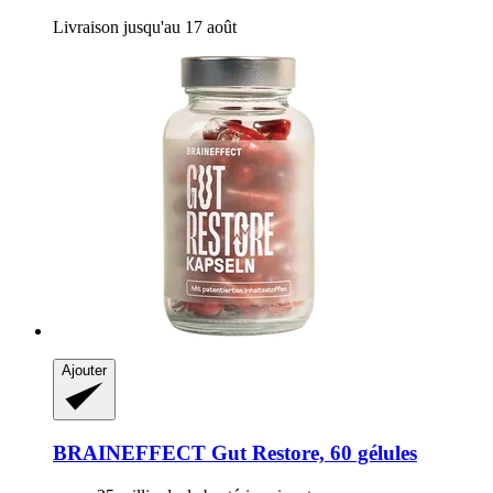
Livraison jusqu'au 17 août
Ajouter
BRAINEFFECT
Gut Restore, 60 gélules