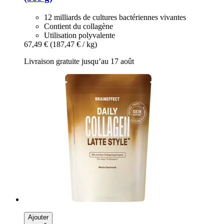
12 milliards de cultures bactériennes vivantes
Contient du collagène
Utilisation polyvalente
67,49 €
(187,47 € / kg)
Livraison gratuite jusqu’au 17 août
Ajouter