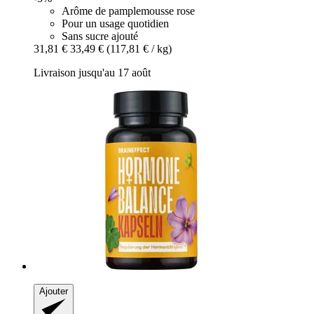
Arôme de pamplemousse rose
Pour un usage quotidien
Sans sucre ajouté
31,81 €
33,49 €
(117,81 € / kg)
Livraison jusqu'au 17 août
Ajouter