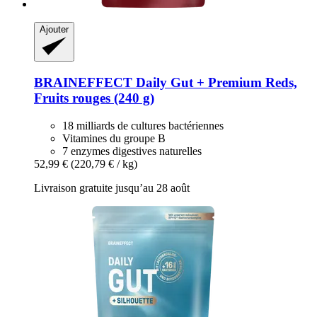
Ajouter
BRAINEFFECT
Daily Gut + Premium Reds,
Fruits rouges (240 g)
18 milliards de cultures bactériennes
Vitamines du groupe B
7 enzymes digestives naturelles
52,99 €
(220,79 € / kg)
Livraison gratuite jusqu’au 28 août