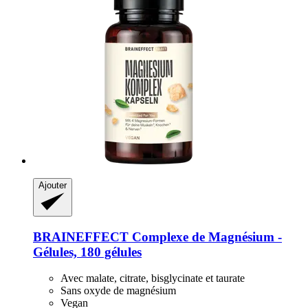
Ajouter
BRAINEFFECT
Complexe de Magnésium -​
Gélules, 180 gélules
Avec malate, citrate, bisglycinate et taurate
Sans oxyde de magnésium
Vegan