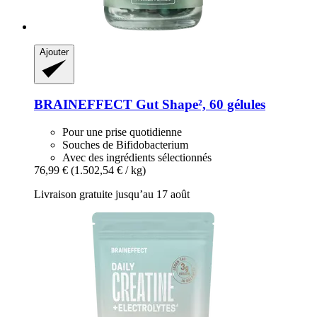
Ajouter
BRAINEFFECT
Gut Shape², 60 gélules
Pour une prise quotidienne
Souches de Bifidobacterium
Avec des ingrédients sélectionnés
76,99 €
(1.502,54 € / kg)
Livraison gratuite jusqu’au 17 août