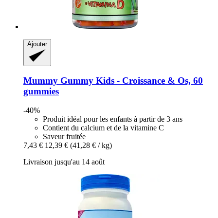
Ajouter
Mummy Gummy
Kids -​ Croissance & Os, 60
gummies
-40%
Produit idéal pour les enfants à partir de 3 ans
Contient du calcium et de la vitamine C
Saveur fruitée
7,43 €
12,39 €
(41,28 € / kg)
Livraison jusqu'au 14 août