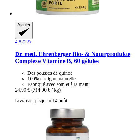
Ajouter
4.8 (22)
Dr. med. Ehrenberger Bio- & Naturprodukte
Complexe Vitamine B, 60 gélules
Des pousses de quinoa
100% d'origine naturelle
Fabriqué avec soin et à la main
24,99 €
(714,00 € / kg)
Livraison jusqu'au 14 août