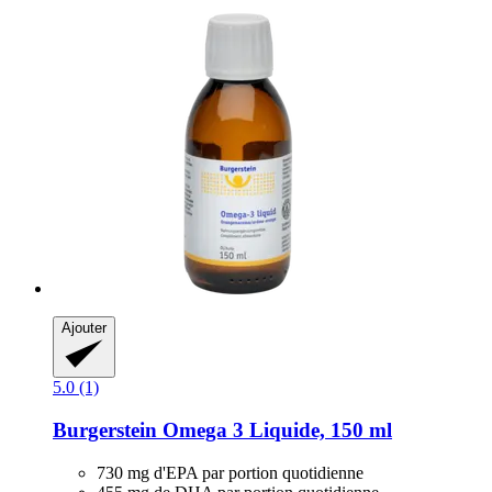
Ajouter
5.0 (1)
Burgerstein
Omega 3 Liquide, 150 ml
730 mg d'EPA par portion quotidienne