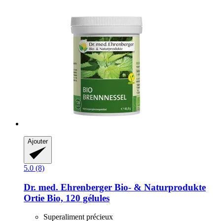
Ajouter
5.0 (8)
Dr. med. Ehrenberger Bio- & Naturprodukte
Ortie Bio, 120 gélules
Superaliment précieux