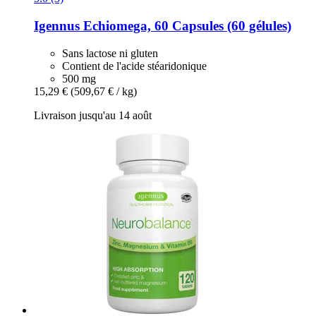
Igennus
Echiomega, 60 Capsules (60 gélules)
Sans lactose ni gluten
Contient de l'acide stéaridonique
500 mg
15,29 €
(509,67 € / kg)
Livraison jusqu'au 14 août