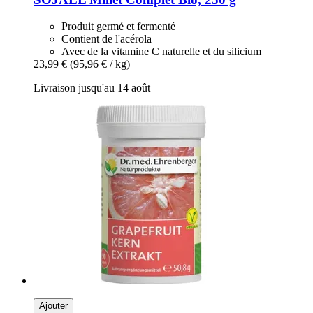
Produit germé et fermenté
Contient de l'acérola
Avec de la vitamine C naturelle et du silicium
23,99 €
(95,96 € / kg)
Livraison jusqu'au 14 août
Ajouter