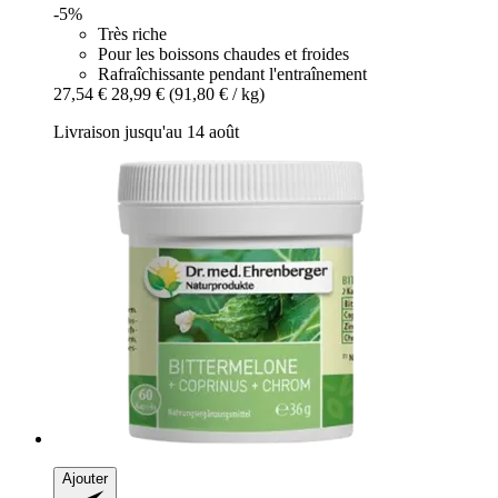
-5%
Très riche
Pour les boissons chaudes et froides
Rafraîchissante pendant l'entraînement
27,54 €
28,99 €
(91,80 € / kg)
Livraison jusqu'au 14 août
Ajouter