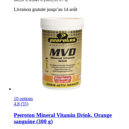
Livraison gratuite jusqu’au 14 août
10 options
4.8 (55)
Peeroton
Mineral Vitamin Drink, Orange
sanguine (300 g)