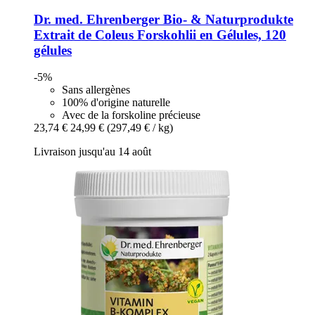
Dr. med. Ehrenberger Bio- & Naturprodukte
Extrait de Coleus Forskohlii en Gélules, 120
gélules
-5%
Sans allergènes
100% d'origine naturelle
Avec de la forskoline précieuse
23,74 €
24,99 €
(297,49 € / kg)
Livraison jusqu'au 14 août