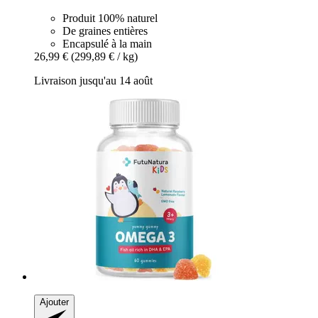
Produit 100% naturel
De graines entières
Encapsulé à la main
26,99 €
(299,89 € / kg)
Livraison jusqu'au 14 août
Ajouter