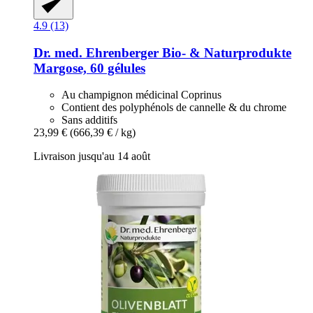
4.9 (13)
Dr. med. Ehrenberger Bio- & Naturprodukte
Margose, 60 gélules
Au champignon médicinal Coprinus
Contient des polyphénols de cannelle & du chrome
Sans additifs
23,99 €
(666,39 € / kg)
Livraison jusqu'au 14 août