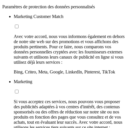
Paramètres de protection des données personnalisés
Marketing Customer Match
Avec votre accord, nous vous informons également en dehors
de notre site web sur des promotions et vous affichons des
produits pertinents. Pour ce faire, nous comparons vos
données personnelles cryptées avec les fournisseurs externes
suivants et utilisons leurs canaux de publicité en ligne si vous
utilisez déjà leurs services :
Bing, Criteo, Meta, Google, LinkedIn, Pinterest, TikTok
Marketing
Si vous acceptez ces services, nous pouvons vous proposer
des publicités adaptées à vos centres d'intérêt, des contenus
sponsorisés ou des offres de réduction sur notre site ou nos
produits en fonction des pages que vous consultez et de vos
achats, tout en évaluant leur succès. Avec votre accord, nous
utilisons les services tiers suivants sur ce site internet :