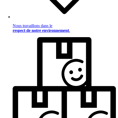
Nous travaillons dans le
respect de notre environnement
.