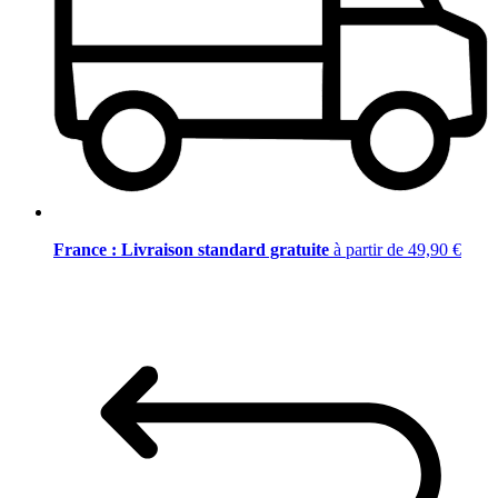
France : Livraison standard gratuite
à partir de 49,90 €