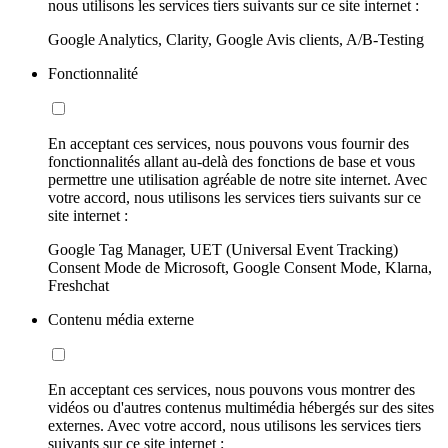
nous utilisons les services tiers suivants sur ce site internet :
Google Analytics, Clarity, Google Avis clients, A/B-Testing
Fonctionnalité
En acceptant ces services, nous pouvons vous fournir des
fonctionnalités allant au-delà des fonctions de base et vous
permettre une utilisation agréable de notre site internet. Avec
votre accord, nous utilisons les services tiers suivants sur ce
site internet :
Google Tag Manager, UET (Universal Event Tracking)
Consent Mode de Microsoft, Google Consent Mode, Klarna,
Freshchat
Contenu média externe
En acceptant ces services, nous pouvons vous montrer des
vidéos ou d'autres contenus multimédia hébergés sur des sites
externes. Avec votre accord, nous utilisons les services tiers
suivants sur ce site internet :