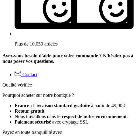
Plus de 10.050 articles
Avez-vous besoin d'aide pour votre commande ? N'hésitez pas à
nous poser vos questions.
Contact
Qualité vérifiée
Pourquoi acheter sur notre boutique ?
France : Livraison standard gratuite
à partir de 49,90 €
Retour gratuit
Nous travaillons dans le
respect de notre environnement
.
Paiement sécurisé
avec cryptage SSL
Payez en toute tranquillité avec