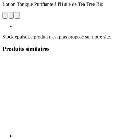
Lotion Tonique Purifiante à l'Huile de Tea Tree Bio
Stock épuisé
Le produit n'est plus proposé sur notre site.
Produits similaires