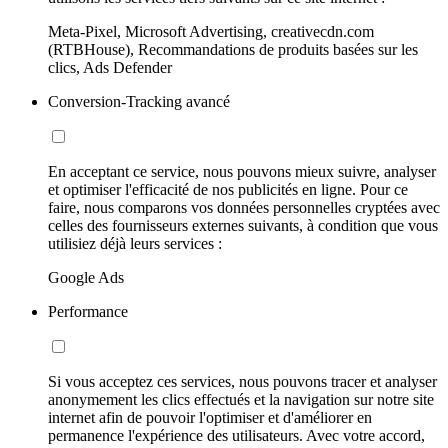
Meta-Pixel, Microsoft Advertising, creativecdn.com
(RTBHouse), Recommandations de produits basées sur les
clics, Ads Defender
Conversion-Tracking avancé
En acceptant ce service, nous pouvons mieux suivre, analyser
et optimiser l'efficacité de nos publicités en ligne. Pour ce
faire, nous comparons vos données personnelles cryptées avec
celles des fournisseurs externes suivants, à condition que vous
utilisiez déjà leurs services :
Google Ads
Performance
Si vous acceptez ces services, nous pouvons tracer et analyser
anonymement les clics effectués et la navigation sur notre site
internet afin de pouvoir l'optimiser et d'améliorer en
permanence l'expérience des utilisateurs. Avec votre accord,