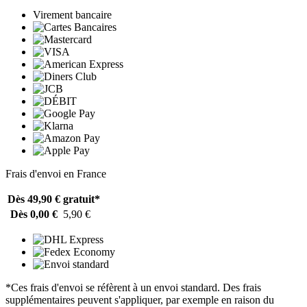
Virement bancaire
Frais d'envoi en France
Dès 49,90 €
gratuit*
Dès 0,00 €
5,90 €
*Ces frais d'envoi se réfèrent à un envoi standard. Des frais
supplémentaires peuvent s'appliquer, par exemple en raison du