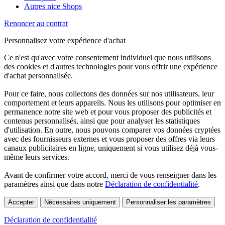
Autres nice Shops
Renoncer au contrat
Personnalisez votre expérience d'achat
Ce n'est qu'avec votre consentement individuel que nous utilisons
des cookies et d'autres technologies pour vous offrir une expérience
d'achat personnalisée.
Pour ce faire, nous collectons des données sur nos utilisateurs, leur
comportement et leurs appareils. Nous les utilisons pour optimiser en
permanence notre site web et pour vous proposer des publicités et
contenus personnalisés, ainsi que pour analyser les statistiques
d'utilisation. En outre, nous pouvons comparer vos données cryptées
avec des fournisseurs externes et vous proposer des offres via leurs
canaux publicitaires en ligne, uniquement si vous utilisez déjà vous-
même leurs services.
Avant de confirmer votre accord, merci de vous renseigner dans les
paramètres ainsi que dans notre
Déclaration de confidentialité
.
Accepter
Nécessaires uniquement
Personnaliser les paramètres
Déclaration de confidentialité