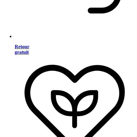
Retour
gratuit