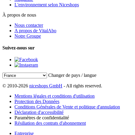
L'environnement selon Niceshops
À propos de nous
Nous contacter
A propos de VitalAbo
Notre Groupe
Suivez-nous sur
Changer de pays / langue
© 2010-2026
niceshops GmbH
- All rights reserved.
Mentions légales et conditions d'utilisation
Protection des Données
Conditions Générales de Vente et politique d'annulation
Déclaration d'accessibilité
Paramètres de confidentialité
Résiliation des contrats d'abonnement
Entreprise