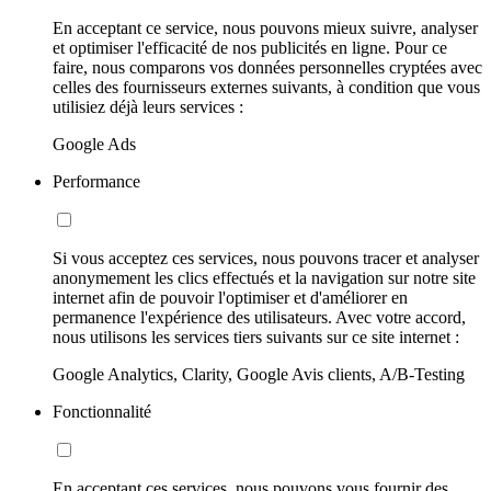
En acceptant ce service, nous pouvons mieux suivre, analyser
et optimiser l'efficacité de nos publicités en ligne. Pour ce
faire, nous comparons vos données personnelles cryptées avec
celles des fournisseurs externes suivants, à condition que vous
utilisiez déjà leurs services :
Google Ads
Performance
Si vous acceptez ces services, nous pouvons tracer et analyser
anonymement les clics effectués et la navigation sur notre site
internet afin de pouvoir l'optimiser et d'améliorer en
permanence l'expérience des utilisateurs. Avec votre accord,
nous utilisons les services tiers suivants sur ce site internet :
Google Analytics, Clarity, Google Avis clients, A/B-Testing
Fonctionnalité
En acceptant ces services, nous pouvons vous fournir des