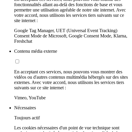
fonctionnalités allant au-delà des fonctions de base et vous
permettre une utilisation agréable de notre site internet. Avec
votre accord, nous utilisons les services tiers suivants sur ce
site internet :
Google Tag Manager, UET (Universal Event Tracking)
Consent Mode de Microsoft, Google Consent Mode, Klarna,
Freshchat
Contenu média externe
En acceptant ces services, nous pouvons vous montrer des
vidéos ou d'autres contenus multimédia hébergés sur des sites
externes. Avec votre accord, nous utilisons les services tiers
suivants sur ce site internet :
Vimeo, YouTube
Nécessaires
Toujours actif
Les cookies nécessaires d'un point de vue technique sont