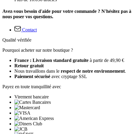
Avez-vous besoin d'aide pour votre commande ? N'hésitez pas à
nous poser vos questions.
Contact
Qualité vérifiée
Pourquoi acheter sur notre boutique ?
France : Livraison standard gratuite
à partir de 49,90 €
Retour gratuit
Nous travaillons dans le
respect de notre environnement
.
Paiement sécurisé
avec cryptage SSL
Payez en toute tranquillité avec
Virement bancaire