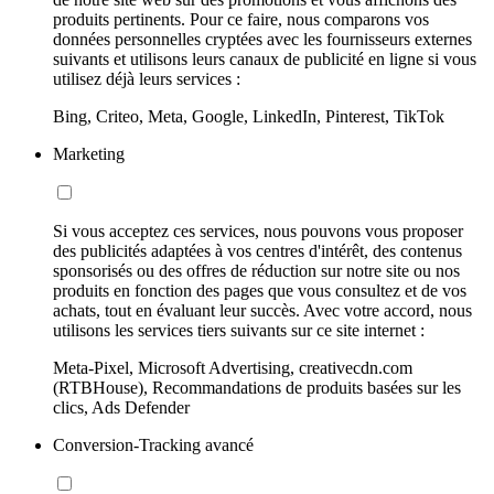
produits pertinents. Pour ce faire, nous comparons vos
données personnelles cryptées avec les fournisseurs externes
suivants et utilisons leurs canaux de publicité en ligne si vous
utilisez déjà leurs services :
Bing, Criteo, Meta, Google, LinkedIn, Pinterest, TikTok
Marketing
Si vous acceptez ces services, nous pouvons vous proposer
des publicités adaptées à vos centres d'intérêt, des contenus
sponsorisés ou des offres de réduction sur notre site ou nos
produits en fonction des pages que vous consultez et de vos
achats, tout en évaluant leur succès. Avec votre accord, nous
utilisons les services tiers suivants sur ce site internet :
Meta-Pixel, Microsoft Advertising, creativecdn.com
(RTBHouse), Recommandations de produits basées sur les
clics, Ads Defender
Conversion-Tracking avancé