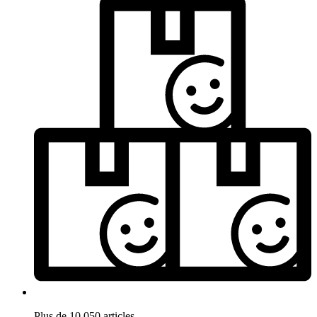
Plus de 10.050 articles