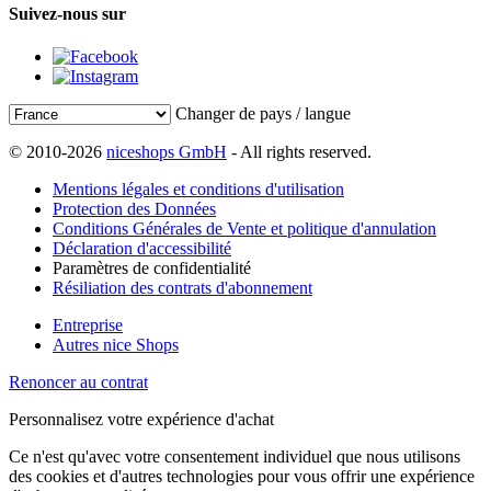
Suivez-nous sur
Changer de pays / langue
© 2010-2026
niceshops GmbH
- All rights reserved.
Mentions légales et conditions d'utilisation
Protection des Données
Conditions Générales de Vente et politique d'annulation
Déclaration d'accessibilité
Paramètres de confidentialité
Résiliation des contrats d'abonnement
Entreprise
Autres nice Shops
Renoncer au contrat
Personnalisez votre expérience d'achat
Ce n'est qu'avec votre consentement individuel que nous utilisons
des cookies et d'autres technologies pour vous offrir une expérience