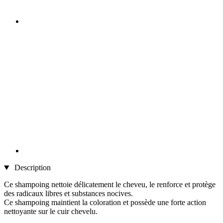
Description
Ce shampoing nettoie délicatement le cheveu, le renforce et protège
des radicaux libres et substances nocives.
Ce shampoing maintient la coloration et possède une forte action
nettoyante sur le cuir chevelu.