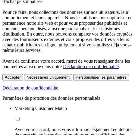
d'achat personnalisée.
Pour ce faire, nous collectons des données sur nos utilisateurs, leur
comportement et leurs appareils. Nous les utilisons pour optimiser en
permanence notre site web et pour vous proposer des publicités et
contenus personnalisés, ainsi que pour analyser les statistiques
d'utilisation. En outre, nous pouvons comparer vos données cryptées
avec des fournisseurs externes et vous proposer des offres via leurs
canaux publicitaires en ligne, uniquement si vous utilisez déjà vous-
même leurs services.
Avant de confirmer votre accord, merci de vous renseigner dans les
paramètres ainsi que dans notre
Déclaration de confidentialité
.
Accepter
Nécessaires uniquement
Personnaliser les paramètres
Déclaration de confidentialité
Paramètres de protection des données personnalisés
Marketing Customer Match
Avec votre accord, nous vous informons également en dehors
de notre site web sur des promotions et vous affichons des