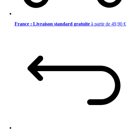
France : Livraison standard gratuite
à partir de 49,90 €