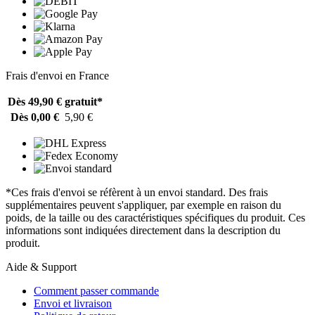
Frais d'envoi en France
Dès 49,90 €
gratuit*
Dès 0,00 €
5,90 €
*Ces frais d'envoi se réfèrent à un envoi standard. Des frais
supplémentaires peuvent s'appliquer, par exemple en raison du
poids, de la taille ou des caractéristiques spécifiques du produit. Ces
informations sont indiquées directement dans la description du
produit.
Aide & Support
Comment passer commande
Envoi et livraison