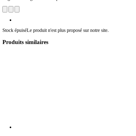
Stock épuisé
Le produit n'est plus proposé sur notre site.
Produits similaires