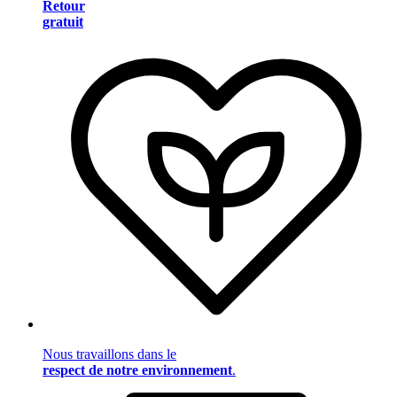
Retour
gratuit
Nous travaillons dans le
respect de notre environnement
.