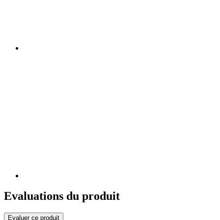
Evaluations du produit
Evaluer ce produit