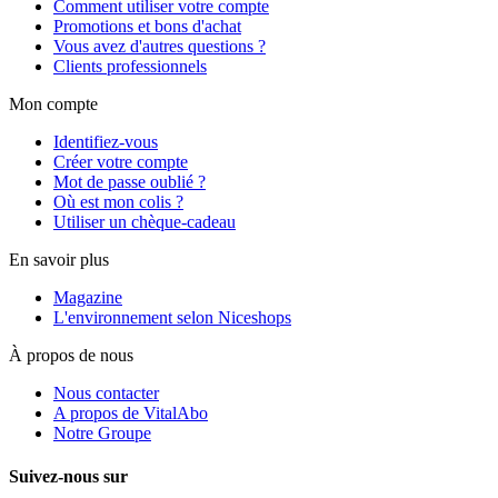
Comment utiliser votre compte
Promotions et bons d'achat
Vous avez d'autres questions ?
Clients professionnels
Mon compte
Identifiez-vous
Créer votre compte
Mot de passe oublié ?
Où est mon colis ?
Utiliser un chèque-cadeau
En savoir plus
Magazine
L'environnement selon Niceshops
À propos de nous
Nous contacter
A propos de VitalAbo
Notre Groupe
Suivez-nous sur