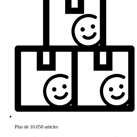
Plus de 10.050 articles