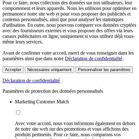
Pour ce faire, nous collectons des données sur nos utilisateurs, leur
comportement et leurs appareils. Nous les utilisons pour optimiser en
permanence notre site web et pour vous proposer des publicités et
contenus personnalisés, ainsi que pour analyser les statistiques
d'utilisation. En outre, nous pouvons comparer vos données cryptées
avec des fournisseurs externes et vous proposer des offres via leurs
canaux publicitaires en ligne, uniquement si vous utilisez déjà vous-
même leurs services.
Avant de confirmer votre accord, merci de vous renseigner dans les
paramètres ainsi que dans notre
Déclaration de confidentialité
.
Accepter
Nécessaires uniquement
Personnaliser les paramètres
Déclaration de confidentialité
Paramètres de protection des données personnalisés
Marketing Customer Match
Avec votre accord, nous vous informons également en dehors
de notre site web sur des promotions et vous affichons des
produits pertinents. Pour ce faire, nous comparons vos