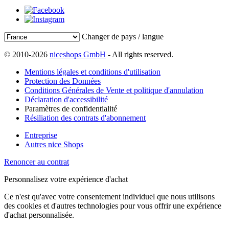
Changer de pays / langue
© 2010-2026
niceshops GmbH
- All rights reserved.
Mentions légales et conditions d'utilisation
Protection des Données
Conditions Générales de Vente et politique d'annulation
Déclaration d'accessibilité
Paramètres de confidentialité
Résiliation des contrats d'abonnement
Entreprise
Autres nice Shops
Renoncer au contrat
Personnalisez votre expérience d'achat
Ce n'est qu'avec votre consentement individuel que nous utilisons
des cookies et d'autres technologies pour vous offrir une expérience
d'achat personnalisée.