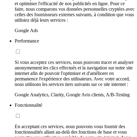
et optimiser l'efficacité de nos publicités en ligne. Pour ce
faire, nous comparons vos données personnelles cryptées avec
celles des fournisseurs externes suivants, à condition que vous
utilisiez déjà leurs services :
Google Ads
Performance
Si vous acceptez ces services, nous pouvons tracer et analyser
anonymement les clics effectués et la navigation sur notre site
internet afin de pouvoir l'optimiser et d'améliorer en
permanence l'expérience des utilisateurs. Avec votre accord,
nous utilisons les services tiers suivants sur ce site internet :
Google Analytics, Clarity, Google Avis clients, A/B-Testing
Fonctionnalité
En acceptant ces services, nous pouvons vous fournir des
fonctionnalités allant au-delà des fonctions de base et vous