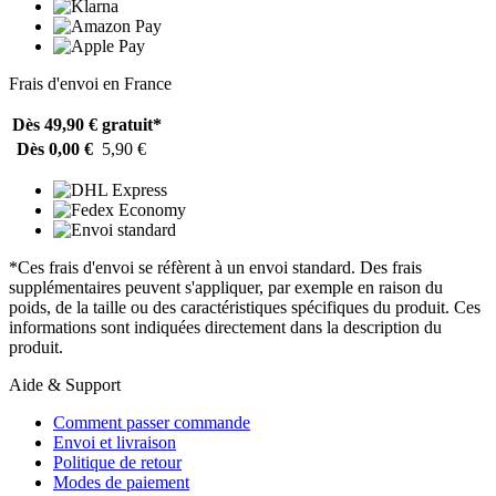
Frais d'envoi en France
Dès 49,90 €
gratuit*
Dès 0,00 €
5,90 €
*Ces frais d'envoi se réfèrent à un envoi standard. Des frais
supplémentaires peuvent s'appliquer, par exemple en raison du
poids, de la taille ou des caractéristiques spécifiques du produit. Ces
informations sont indiquées directement dans la description du
produit.
Aide & Support
Comment passer commande
Envoi et livraison
Politique de retour
Modes de paiement