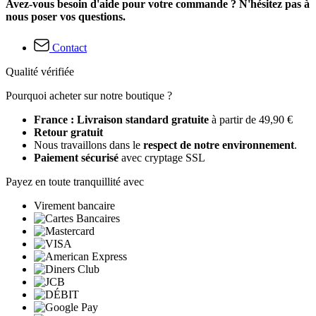
Avez-vous besoin d'aide pour votre commande ? N'hésitez pas à
nous poser vos questions.
Contact
Qualité vérifiée
Pourquoi acheter sur notre boutique ?
France : Livraison standard gratuite
à partir de 49,90 €
Retour gratuit
Nous travaillons dans le
respect de notre environnement
.
Paiement sécurisé
avec cryptage SSL
Payez en toute tranquillité avec
Virement bancaire