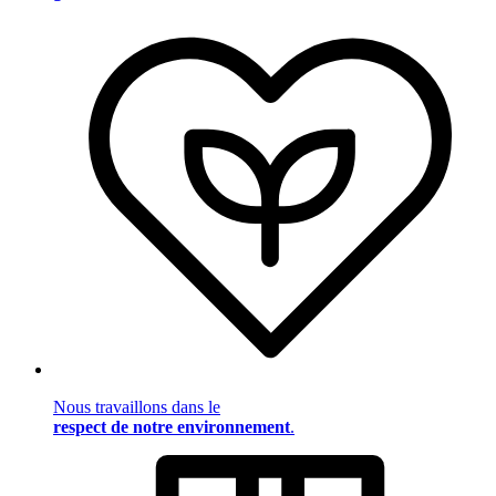
Nous travaillons dans le
respect de notre environnement
.