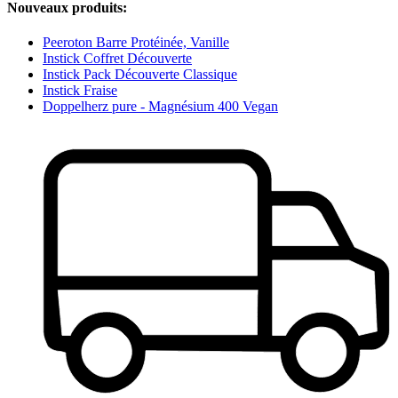
Nouveaux produits:
Peeroton Barre Protéinée, Vanille
Instick Coffret Découverte
Instick Pack Découverte Classique
Instick Fraise
Doppelherz pure - Magnésium 400 Vegan