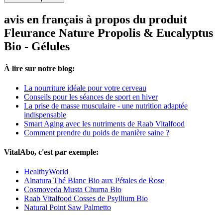
avis en français à propos du produit
Fleurance Nature Propolis & Eucalyptus
Bio - Gélules
À lire sur notre blog:
La nourriture idéale pour votre cerveau
Conseils pour les séances de sport en hiver
La prise de masse musculaire - une nutrition adaptée
indispensable
Smart Aging avec les nutriments de Raab Vitalfood
Comment prendre du poids de manière saine ?
VitalAbo, c'est par exemple:
HealthyWorld
Alnatura Thé Blanc Bio aux Pétales de Rose
Cosmoveda Musta Churna Bio
Raab Vitalfood Cosses de Psyllium Bio
Natural Point Saw Palmetto