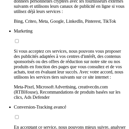
données personnelles cryptées avec les fournisseurs externes
suivants et utilisons leurs canaux de publicité en ligne si vous
utilisez déjà leurs services :
Bing, Criteo, Meta, Google, LinkedIn, Pinterest, TikTok
Marketing
Si vous acceptez ces services, nous pouvons vous proposer
des publicités adaptées à vos centres d'intérêt, des contenus
sponsorisés ou des offres de réduction sur notre site ou nos
produits en fonction des pages que vous consultez et de vos
achats, tout en évaluant leur succès. Avec votre accord, nous
utilisons les services tiers suivants sur ce site internet :
Meta-Pixel, Microsoft Advertising, creativecdn.com
(RTBHouse), Recommandations de produits basées sur les
clics, Ads Defender
Conversion-Tracking avancé
En acceptant ce service, nous pouvons mieux suivre, analyser