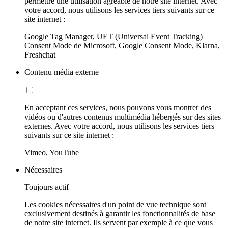
permettre une utilisation agréable de notre site internet. Avec
votre accord, nous utilisons les services tiers suivants sur ce
site internet :
Google Tag Manager, UET (Universal Event Tracking)
Consent Mode de Microsoft, Google Consent Mode, Klarna,
Freshchat
Contenu média externe
En acceptant ces services, nous pouvons vous montrer des
vidéos ou d'autres contenus multimédia hébergés sur des sites
externes. Avec votre accord, nous utilisons les services tiers
suivants sur ce site internet :
Vimeo, YouTube
Nécessaires
Toujours actif
Les cookies nécessaires d'un point de vue technique sont
exclusivement destinés à garantir les fonctionnalités de base
de notre site internet. Ils servent par exemple à ce que vous