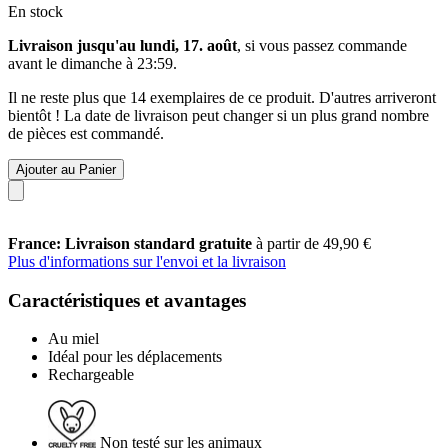
En stock
Livraison jusqu'au lundi, 17. août
, si vous passez commande
avant le
dimanche à 23:59
.
Il ne reste plus que 14 exemplaires de ce produit. D'autres arriveront
bientôt ! La date de livraison peut changer si un plus grand nombre
de pièces est commandé.
Ajouter au Panier
France: Livraison standard gratuite
à partir de 49,90 €
Plus d'informations sur l'envoi et la livraison
Caractéristiques et avantages
Au miel
Idéal pour les déplacements
Rechargeable
Non testé sur les animaux