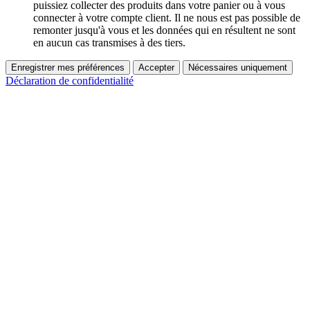
puissiez collecter des produits dans votre panier ou à vous
connecter à votre compte client. Il ne nous est pas possible de
remonter jusqu'à vous et les données qui en résultent ne sont
en aucun cas transmises à des tiers.
Enregistrer mes préférences
Accepter
Nécessaires uniquement
Déclaration de confidentialité