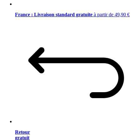
France : Livraison standard gratuite
à partir de 49,90 €
Retour
gratuit