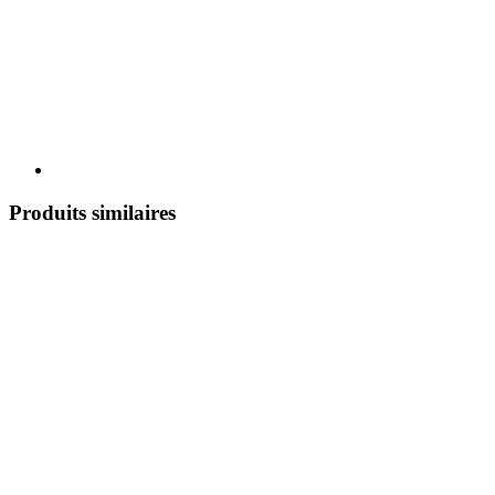
Produits similaires