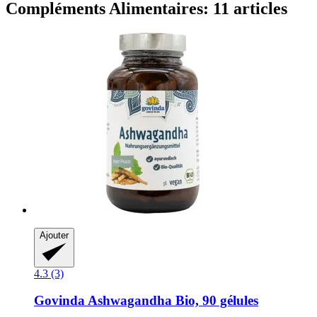
Compléments Alimentaires: 11 articles
Ajouter
4.3 (3)
Govinda
Ashwagandha Bio, 90 gélules