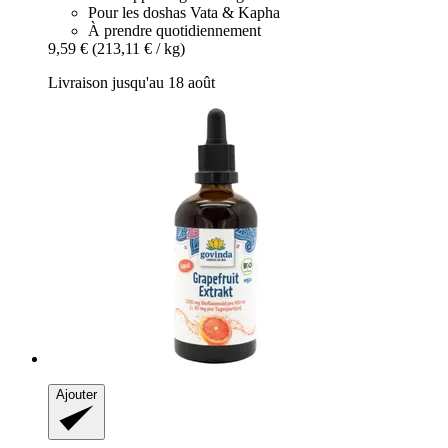
Pour les doshas Vata & Kapha
À prendre quotidiennement
9,59 €
(213,11 € / kg)
Livraison jusqu'au 18 août
Ajouter