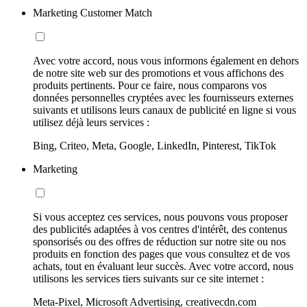
Marketing Customer Match
Avec votre accord, nous vous informons également en dehors
de notre site web sur des promotions et vous affichons des
produits pertinents. Pour ce faire, nous comparons vos
données personnelles cryptées avec les fournisseurs externes
suivants et utilisons leurs canaux de publicité en ligne si vous
utilisez déjà leurs services :
Bing, Criteo, Meta, Google, LinkedIn, Pinterest, TikTok
Marketing
Si vous acceptez ces services, nous pouvons vous proposer
des publicités adaptées à vos centres d'intérêt, des contenus
sponsorisés ou des offres de réduction sur notre site ou nos
produits en fonction des pages que vous consultez et de vos
achats, tout en évaluant leur succès. Avec votre accord, nous
utilisons les services tiers suivants sur ce site internet :
Meta-Pixel, Microsoft Advertising, creativecdn.com