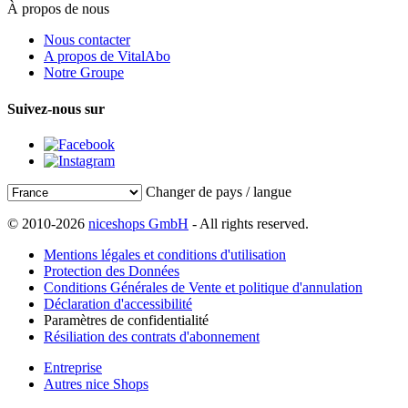
À propos de nous
Nous contacter
A propos de VitalAbo
Notre Groupe
Suivez-nous sur
Changer de pays / langue
© 2010-2026
niceshops GmbH
- All rights reserved.
Mentions légales et conditions d'utilisation
Protection des Données
Conditions Générales de Vente et politique d'annulation
Déclaration d'accessibilité
Paramètres de confidentialité
Résiliation des contrats d'abonnement
Entreprise
Autres nice Shops