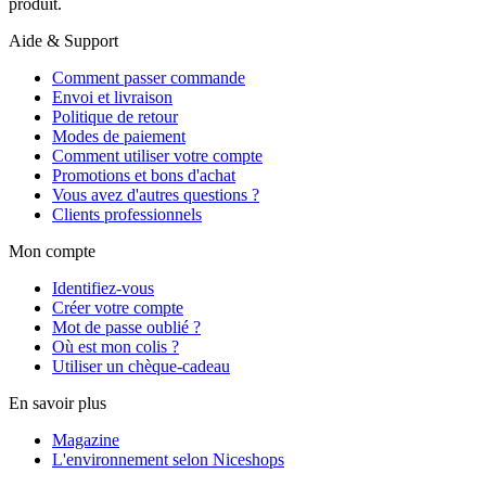
produit.
Aide & Support
Comment passer commande
Envoi et livraison
Politique de retour
Modes de paiement
Comment utiliser votre compte
Promotions et bons d'achat
Vous avez d'autres questions ?
Clients professionnels
Mon compte
Identifiez-vous
Créer votre compte
Mot de passe oublié ?
Où est mon colis ?
Utiliser un chèque-cadeau
En savoir plus
Magazine
L'environnement selon Niceshops