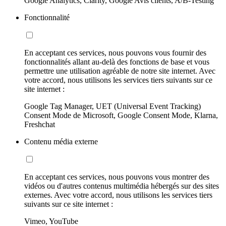
Google Analytics, Clarity, Google Avis clients, A/B-Testing
Fonctionnalité
En acceptant ces services, nous pouvons vous fournir des
fonctionnalités allant au-delà des fonctions de base et vous
permettre une utilisation agréable de notre site internet. Avec
votre accord, nous utilisons les services tiers suivants sur ce
site internet :
Google Tag Manager, UET (Universal Event Tracking)
Consent Mode de Microsoft, Google Consent Mode, Klarna,
Freshchat
Contenu média externe
En acceptant ces services, nous pouvons vous montrer des
vidéos ou d'autres contenus multimédia hébergés sur des sites
externes. Avec votre accord, nous utilisons les services tiers
suivants sur ce site internet :
Vimeo, YouTube