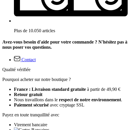
Plus de 10.050 articles
Avez-vous besoin d'aide pour votre commande ? N'hésitez pas à
nous poser vos questions.
Contact
Qualité vérifiée
Pourquoi acheter sur notre boutique ?
France : Livraison standard gratuite
à partir de 49,90 €
Retour gratuit
Nous travaillons dans le
respect de notre environnement
.
Paiement sécurisé
avec cryptage SSL
Payez en toute tranquillité avec
Virement bancaire