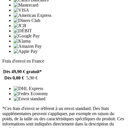
Frais d'envoi en France
Dès 49,90 €
gratuit*
Dès 0,00 €
5,90 €
*Ces frais d'envoi se réfèrent à un envoi standard. Des frais
supplémentaires peuvent s'appliquer, par exemple en raison du
poids, de la taille ou des caractéristiques spécifiques du produit. Ces
informations sont indiquées directement dans la description du