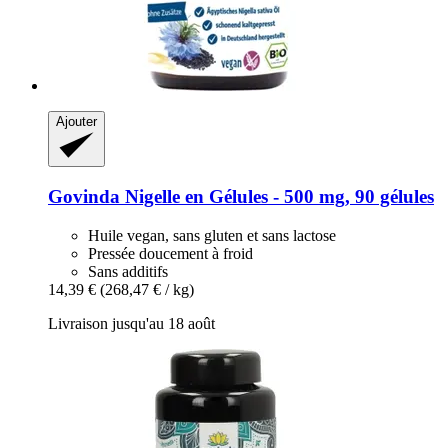
Ajouter
Govinda
Nigelle en Gélules -​ 500 mg, 90 gélules
Huile vegan, sans gluten et sans lactose
Pressée doucement à froid
Sans additifs
14,39 €
(268,47 € / kg)
Livraison jusqu'au 18 août