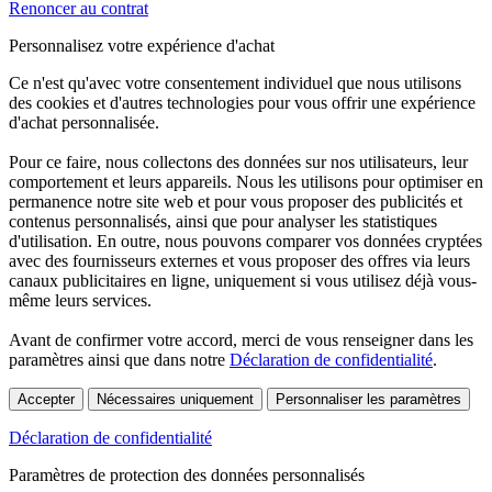
Renoncer au contrat
Personnalisez votre expérience d'achat
Ce n'est qu'avec votre consentement individuel que nous utilisons
des cookies et d'autres technologies pour vous offrir une expérience
d'achat personnalisée.
Pour ce faire, nous collectons des données sur nos utilisateurs, leur
comportement et leurs appareils. Nous les utilisons pour optimiser en
permanence notre site web et pour vous proposer des publicités et
contenus personnalisés, ainsi que pour analyser les statistiques
d'utilisation. En outre, nous pouvons comparer vos données cryptées
avec des fournisseurs externes et vous proposer des offres via leurs
canaux publicitaires en ligne, uniquement si vous utilisez déjà vous-
même leurs services.
Avant de confirmer votre accord, merci de vous renseigner dans les
paramètres ainsi que dans notre
Déclaration de confidentialité
.
Accepter
Nécessaires uniquement
Personnaliser les paramètres
Déclaration de confidentialité
Paramètres de protection des données personnalisés