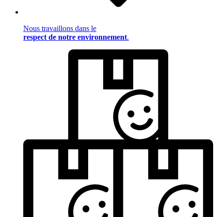
Nous travaillons dans le
respect de notre environnement
.