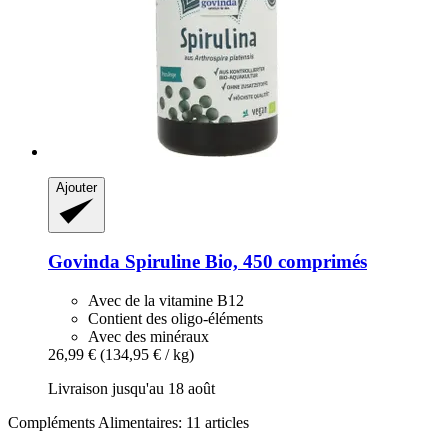
Ajouter
Govinda
Spiruline Bio, 450 comprimés
Avec de la vitamine B12
Contient des oligo-éléments
Avec des minéraux
26,99 €
(134,95 € / kg)
Livraison jusqu'au 18 août
Compléments Alimentaires: 11 articles