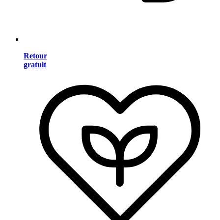
Retour
gratuit