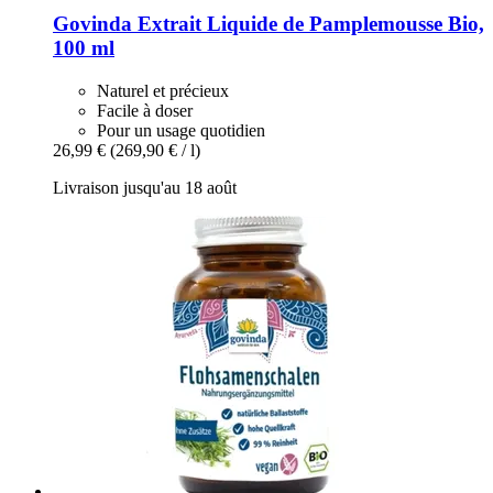
Govinda
Extrait Liquide de Pamplemousse Bio,
100 ml
Naturel et précieux
Facile à doser
Pour un usage quotidien
26,99 €
(269,90 € / l)
Livraison jusqu'au 18 août