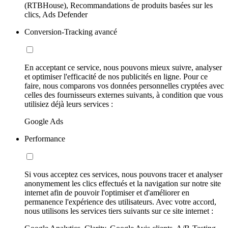
(RTBHouse), Recommandations de produits basées sur les
clics, Ads Defender
Conversion-Tracking avancé
En acceptant ce service, nous pouvons mieux suivre, analyser
et optimiser l'efficacité de nos publicités en ligne. Pour ce
faire, nous comparons vos données personnelles cryptées avec
celles des fournisseurs externes suivants, à condition que vous
utilisiez déjà leurs services :
Google Ads
Performance
Si vous acceptez ces services, nous pouvons tracer et analyser
anonymement les clics effectués et la navigation sur notre site
internet afin de pouvoir l'optimiser et d'améliorer en
permanence l'expérience des utilisateurs. Avec votre accord,
nous utilisons les services tiers suivants sur ce site internet :