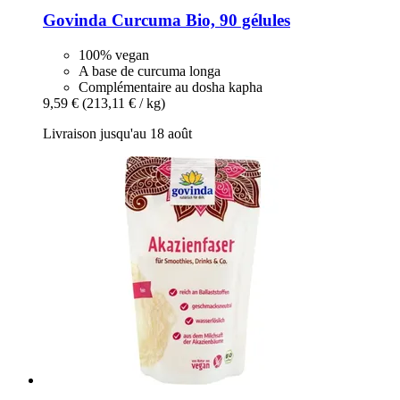
Govinda
Curcuma Bio, 90 gélules
100% vegan
A base de curcuma longa
Complémentaire au dosha kapha
9,59 €
(213,11 € / kg)
Livraison jusqu'au 18 août