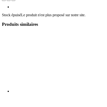
Stock épuisé
Le produit n'est plus proposé sur notre site.
Produits similaires