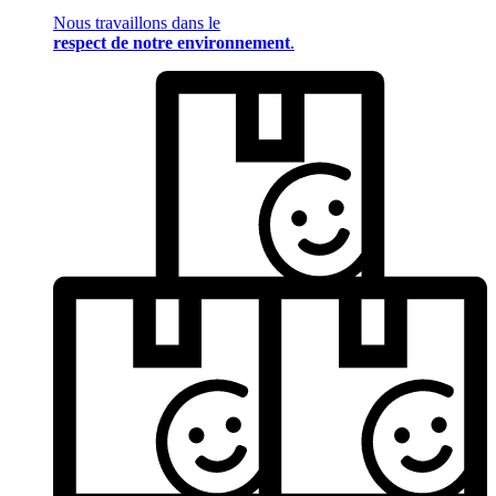
Nous travaillons dans le
respect de notre environnement
.