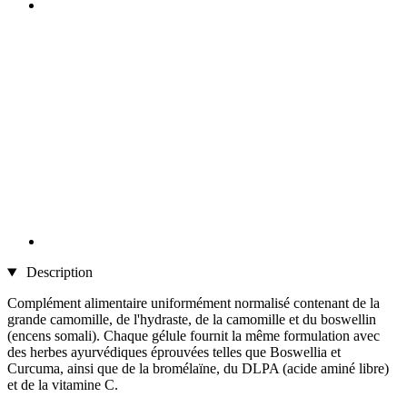
Description
Complément alimentaire uniformément normalisé contenant de la
grande camomille, de l'hydraste, de la camomille et du boswellin
(encens somali). Chaque gélule fournit la même formulation avec
des herbes ayurvédiques éprouvées telles que Boswellia et
Curcuma, ainsi que de la bromélaïne, du DLPA (acide aminé libre)
et de la vitamine C.