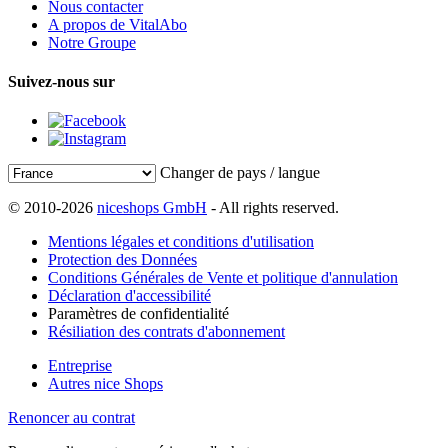
Nous contacter
A propos de VitalAbo
Notre Groupe
Suivez-nous sur
Changer de pays / langue
© 2010-2026
niceshops GmbH
- All rights reserved.
Mentions légales et conditions d'utilisation
Protection des Données
Conditions Générales de Vente et politique d'annulation
Déclaration d'accessibilité
Paramètres de confidentialité
Résiliation des contrats d'abonnement
Entreprise
Autres nice Shops
Renoncer au contrat