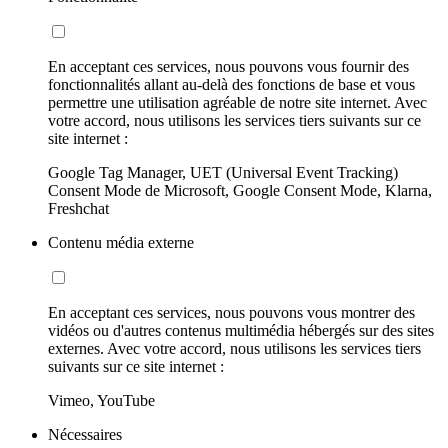
En acceptant ces services, nous pouvons vous fournir des
fonctionnalités allant au-delà des fonctions de base et vous
permettre une utilisation agréable de notre site internet. Avec
votre accord, nous utilisons les services tiers suivants sur ce
site internet :
Google Tag Manager, UET (Universal Event Tracking)
Consent Mode de Microsoft, Google Consent Mode, Klarna,
Freshchat
Contenu média externe
En acceptant ces services, nous pouvons vous montrer des
vidéos ou d'autres contenus multimédia hébergés sur des sites
externes. Avec votre accord, nous utilisons les services tiers
suivants sur ce site internet :
Vimeo, YouTube
Nécessaires