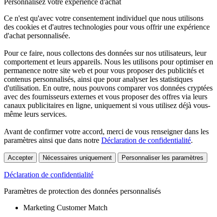
Personnalisez votre expérience d'achat
Ce n'est qu'avec votre consentement individuel que nous utilisons
des cookies et d'autres technologies pour vous offrir une expérience
d'achat personnalisée.
Pour ce faire, nous collectons des données sur nos utilisateurs, leur
comportement et leurs appareils. Nous les utilisons pour optimiser en
permanence notre site web et pour vous proposer des publicités et
contenus personnalisés, ainsi que pour analyser les statistiques
d'utilisation. En outre, nous pouvons comparer vos données cryptées
avec des fournisseurs externes et vous proposer des offres via leurs
canaux publicitaires en ligne, uniquement si vous utilisez déjà vous-
même leurs services.
Avant de confirmer votre accord, merci de vous renseigner dans les
paramètres ainsi que dans notre
Déclaration de confidentialité
.
Accepter
Nécessaires uniquement
Personnaliser les paramètres
Déclaration de confidentialité
Paramètres de protection des données personnalisés
Marketing Customer Match