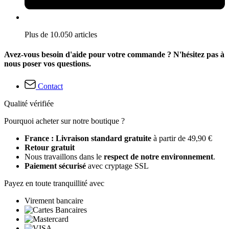
Plus de 10.050 articles
Avez-vous besoin d'aide pour votre commande ? N'hésitez pas à
nous poser vos questions.
Contact
Qualité vérifiée
Pourquoi acheter sur notre boutique ?
France : Livraison standard gratuite
à partir de 49,90 €
Retour gratuit
Nous travaillons dans le
respect de notre environnement
.
Paiement sécurisé
avec cryptage SSL
Payez en toute tranquillité avec
Virement bancaire