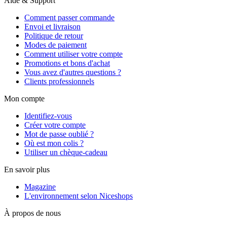
Aide & Support
Comment passer commande
Envoi et livraison
Politique de retour
Modes de paiement
Comment utiliser votre compte
Promotions et bons d'achat
Vous avez d'autres questions ?
Clients professionnels
Mon compte
Identifiez-vous
Créer votre compte
Mot de passe oublié ?
Où est mon colis ?
Utiliser un chèque-cadeau
En savoir plus
Magazine
L'environnement selon Niceshops
À propos de nous