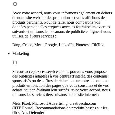
Avec votre accord, nous vous informons également en dehors
de notre site web sur des promotions et vous affichons des
produits pertinents. Pour ce faire, nous comparons vos
données personnelles cryptées avec les fournisseurs externes
suivants et utilisons leurs canaux de publicité en ligne si vous
utilisez déjà leurs services :
Bing, Criteo, Meta, Google, LinkedIn, Pinterest, TikTok
Marketing
Si vous acceptez ces services, nous pouvons vous proposer
des publicités adaptées à vos centres d'intérêt, des contenus
sponsorisés ou des offres de réduction sur notre site ou nos
produits en fonction des pages que vous consultez et de vos
achats, tout en évaluant leur succès. Avec votre accord, nous
utilisons les services tiers suivants sur ce site internet :
Meta-Pixel, Microsoft Advertising, creativecdn.com
(RTBHouse), Recommandations de produits basées sur les
clics, Ads Defender