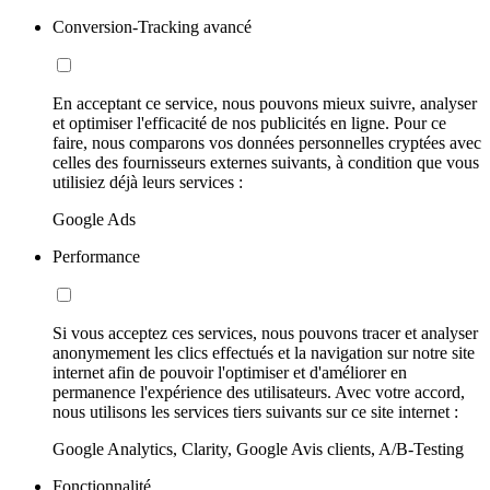
Conversion-Tracking avancé
En acceptant ce service, nous pouvons mieux suivre, analyser
et optimiser l'efficacité de nos publicités en ligne. Pour ce
faire, nous comparons vos données personnelles cryptées avec
celles des fournisseurs externes suivants, à condition que vous
utilisiez déjà leurs services :
Google Ads
Performance
Si vous acceptez ces services, nous pouvons tracer et analyser
anonymement les clics effectués et la navigation sur notre site
internet afin de pouvoir l'optimiser et d'améliorer en
permanence l'expérience des utilisateurs. Avec votre accord,
nous utilisons les services tiers suivants sur ce site internet :
Google Analytics, Clarity, Google Avis clients, A/B-Testing
Fonctionnalité