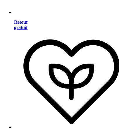
Retour
gratuit