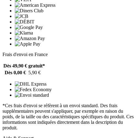
Frais d'envoi en France
Dès 49,90 €
gratuit*
Dès 0,00 €
5,90 €
*Ces frais d'envoi se réfèrent à un envoi standard. Des frais
supplémentaires peuvent s'appliquer, par exemple en raison du
poids, de la taille ou des caractéristiques spécifiques du produit. Ces
informations sont indiquées directement dans la description du
produit.