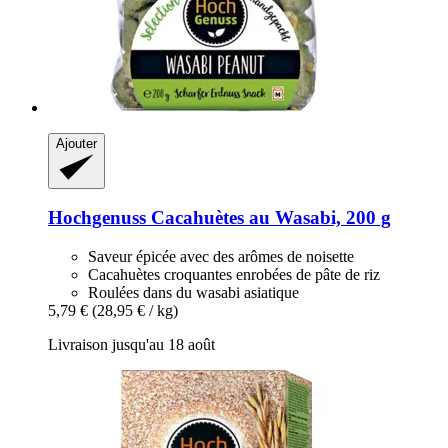
Ajouter
Hochgenuss
Cacahuètes au Wasabi, 200 g
Saveur épicée avec des arômes de noisette
Cacahuètes croquantes enrobées de pâte de riz
Roulées dans du wasabi asiatique
5,79 €
(28,95 € / kg)
Livraison jusqu'au 18 août