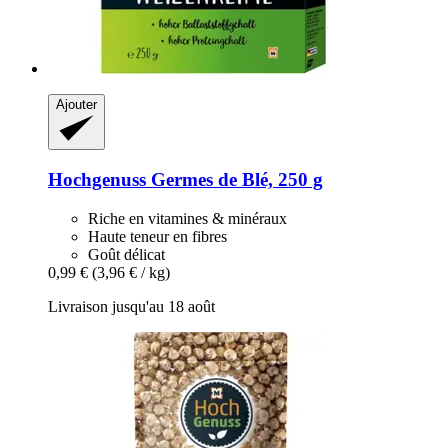
Ajouter
Hochgenuss
Germes de Blé, 250 g
Riche en vitamines & minéraux
Haute teneur en fibres
Goût délicat
0,99 €
(3,96 € / kg)
Livraison jusqu'au 18 août