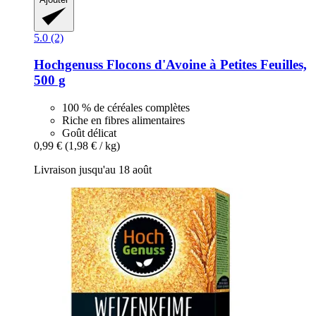
5.0 (2)
Hochgenuss
Flocons d'Avoine à Petites Feuilles,
500 g
100 % de céréales complètes
Riche en fibres alimentaires
Goût délicat
0,99 €
(1,98 € / kg)
Livraison jusqu'au 18 août