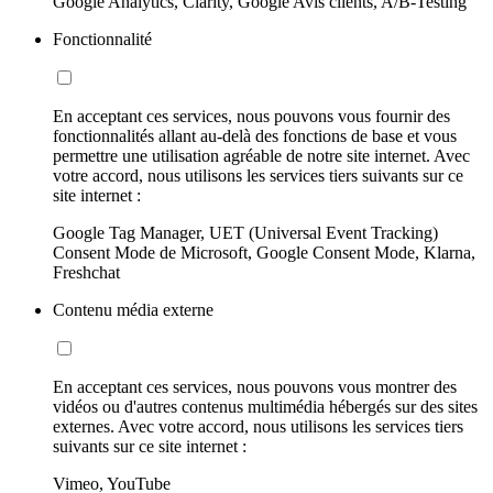
Google Analytics, Clarity, Google Avis clients, A/B-Testing
Fonctionnalité
En acceptant ces services, nous pouvons vous fournir des
fonctionnalités allant au-delà des fonctions de base et vous
permettre une utilisation agréable de notre site internet. Avec
votre accord, nous utilisons les services tiers suivants sur ce
site internet :
Google Tag Manager, UET (Universal Event Tracking)
Consent Mode de Microsoft, Google Consent Mode, Klarna,
Freshchat
Contenu média externe
En acceptant ces services, nous pouvons vous montrer des
vidéos ou d'autres contenus multimédia hébergés sur des sites
externes. Avec votre accord, nous utilisons les services tiers
suivants sur ce site internet :
Vimeo, YouTube