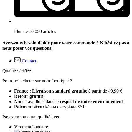
Plus de 10.050 articles
Avez-vous besoin d'aide pour votre commande ? N'hésitez pas à
nous poser vos questions.
Contact
Qualité vérifiée
Pourquoi acheter sur notre boutique ?
France : Livraison standard gratuite
à partir de 49,90 €
Retour gratuit
Nous travaillons dans le
respect de notre environnement
.
Paiement sécurisé
avec cryptage SSL
Payez en toute tranquillité avec
Virement bancaire