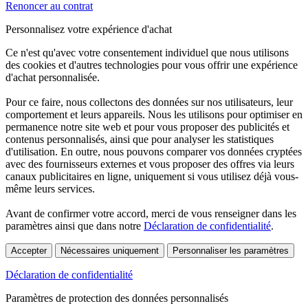
Renoncer au contrat
Personnalisez votre expérience d'achat
Ce n'est qu'avec votre consentement individuel que nous utilisons
des cookies et d'autres technologies pour vous offrir une expérience
d'achat personnalisée.
Pour ce faire, nous collectons des données sur nos utilisateurs, leur
comportement et leurs appareils. Nous les utilisons pour optimiser en
permanence notre site web et pour vous proposer des publicités et
contenus personnalisés, ainsi que pour analyser les statistiques
d'utilisation. En outre, nous pouvons comparer vos données cryptées
avec des fournisseurs externes et vous proposer des offres via leurs
canaux publicitaires en ligne, uniquement si vous utilisez déjà vous-
même leurs services.
Avant de confirmer votre accord, merci de vous renseigner dans les
paramètres ainsi que dans notre
Déclaration de confidentialité
.
Accepter
Nécessaires uniquement
Personnaliser les paramètres
Déclaration de confidentialité
Paramètres de protection des données personnalisés