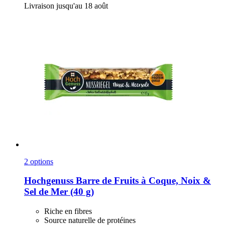
Livraison jusqu'au 18 août
2 options
Hochgenuss
Barre de Fruits à Coque, Noix &
Sel de Mer (40 g)
Riche en fibres
Source naturelle de protéines