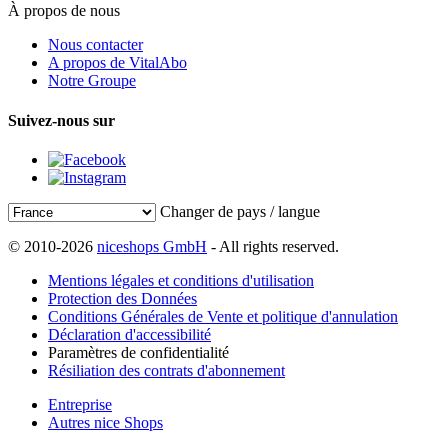
À propos de nous
Nous contacter
A propos de VitalAbo
Notre Groupe
Suivez-nous sur
Changer de pays / langue
© 2010-2026
niceshops GmbH
- All rights reserved.
Mentions légales et conditions d'utilisation
Protection des Données
Conditions Générales de Vente et politique d'annulation
Déclaration d'accessibilité
Paramètres de confidentialité
Résiliation des contrats d'abonnement
Entreprise
Autres nice Shops