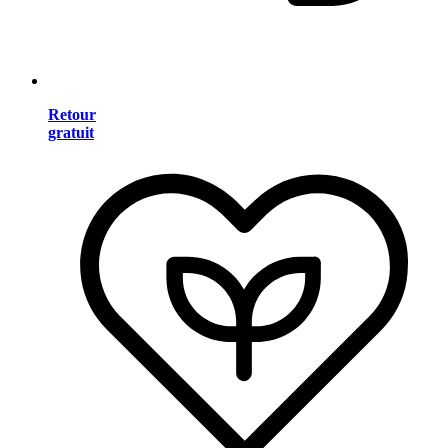
Retour
gratuit