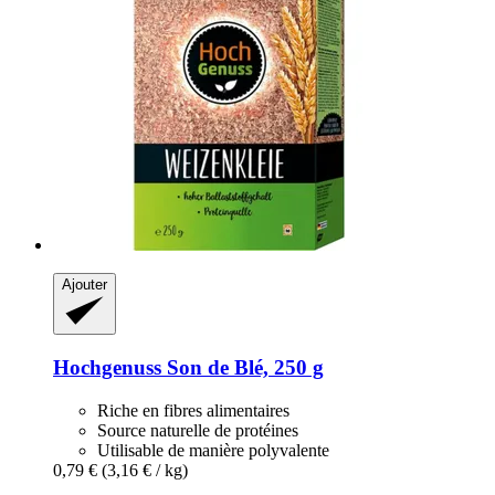
Ajouter
Hochgenuss
Son de Blé, 250 g
Riche en fibres alimentaires
Source naturelle de protéines
Utilisable de manière polyvalente
0,79 €
(3,16 € / kg)