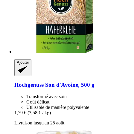
Ajouter
Hochgenuss
Son d'Avoine, 500 g
Transformé avec soin
Goût délicat
Utilisable de manière polyvalente
1,79 €
(3,58 € / kg)
Livraison jusqu'au 25 août