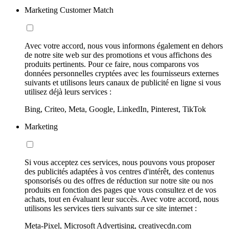
Marketing Customer Match
Avec votre accord, nous vous informons également en dehors
de notre site web sur des promotions et vous affichons des
produits pertinents. Pour ce faire, nous comparons vos
données personnelles cryptées avec les fournisseurs externes
suivants et utilisons leurs canaux de publicité en ligne si vous
utilisez déjà leurs services :
Bing, Criteo, Meta, Google, LinkedIn, Pinterest, TikTok
Marketing
Si vous acceptez ces services, nous pouvons vous proposer
des publicités adaptées à vos centres d'intérêt, des contenus
sponsorisés ou des offres de réduction sur notre site ou nos
produits en fonction des pages que vous consultez et de vos
achats, tout en évaluant leur succès. Avec votre accord, nous
utilisons les services tiers suivants sur ce site internet :
Meta-Pixel, Microsoft Advertising, creativecdn.com