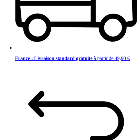
France : Livraison standard gratuite
à partir de 49,90 €