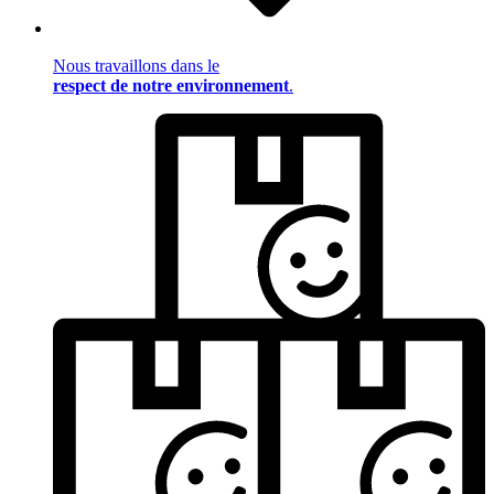
Nous travaillons dans le
respect de notre environnement
.