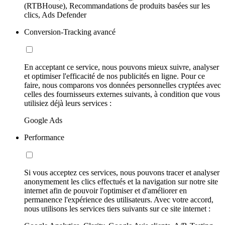
(RTBHouse), Recommandations de produits basées sur les
clics, Ads Defender
Conversion-Tracking avancé
En acceptant ce service, nous pouvons mieux suivre, analyser
et optimiser l'efficacité de nos publicités en ligne. Pour ce
faire, nous comparons vos données personnelles cryptées avec
celles des fournisseurs externes suivants, à condition que vous
utilisiez déjà leurs services :
Google Ads
Performance
Si vous acceptez ces services, nous pouvons tracer et analyser
anonymement les clics effectués et la navigation sur notre site
internet afin de pouvoir l'optimiser et d'améliorer en
permanence l'expérience des utilisateurs. Avec votre accord,
nous utilisons les services tiers suivants sur ce site internet :