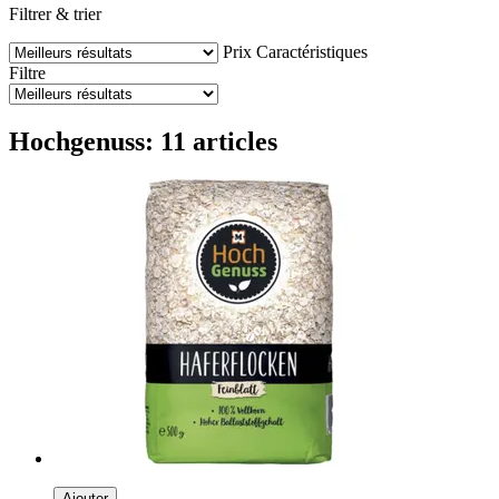
Filtrer & trier
Prix
Caractéristiques
Filtre
Hochgenuss: 11 articles
Ajouter