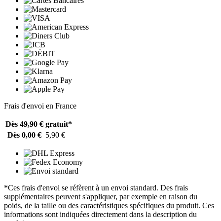
Frais d'envoi en France
Dès 49,90 €
gratuit*
Dès 0,00 €
5,90 €
*Ces frais d'envoi se réfèrent à un envoi standard. Des frais
supplémentaires peuvent s'appliquer, par exemple en raison du
poids, de la taille ou des caractéristiques spécifiques du produit. Ces
informations sont indiquées directement dans la description du