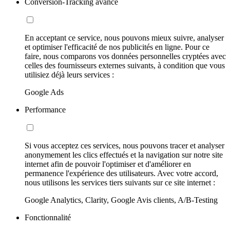
Conversion-Tracking avancé
En acceptant ce service, nous pouvons mieux suivre, analyser
et optimiser l'efficacité de nos publicités en ligne. Pour ce
faire, nous comparons vos données personnelles cryptées avec
celles des fournisseurs externes suivants, à condition que vous
utilisiez déjà leurs services :
Google Ads
Performance
Si vous acceptez ces services, nous pouvons tracer et analyser
anonymement les clics effectués et la navigation sur notre site
internet afin de pouvoir l'optimiser et d'améliorer en
permanence l'expérience des utilisateurs. Avec votre accord,
nous utilisons les services tiers suivants sur ce site internet :
Google Analytics, Clarity, Google Avis clients, A/B-Testing
Fonctionnalité