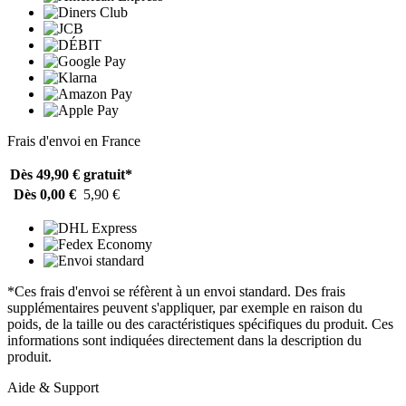
Frais d'envoi en France
Dès 49,90 €
gratuit*
Dès 0,00 €
5,90 €
*Ces frais d'envoi se réfèrent à un envoi standard. Des frais
supplémentaires peuvent s'appliquer, par exemple en raison du
poids, de la taille ou des caractéristiques spécifiques du produit. Ces
informations sont indiquées directement dans la description du
produit.
Aide & Support