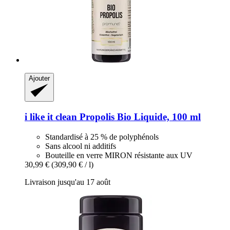
Ajouter
i like it clean
Propolis Bio Liquide, 100 ml
Standardisé à 25 % de polyphénols
Sans alcool ni additifs
Bouteille en verre MIRON résistante aux UV
30,99 €
(309,90 € / l)
Livraison jusqu'au 17 août