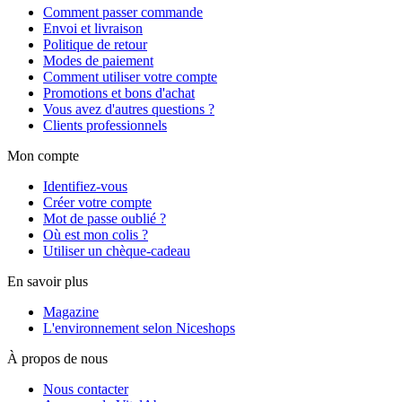
Comment passer commande
Envoi et livraison
Politique de retour
Modes de paiement
Comment utiliser votre compte
Promotions et bons d'achat
Vous avez d'autres questions ?
Clients professionnels
Mon compte
Identifiez-vous
Créer votre compte
Mot de passe oublié ?
Où est mon colis ?
Utiliser un chèque-cadeau
En savoir plus
Magazine
L'environnement selon Niceshops
À propos de nous
Nous contacter