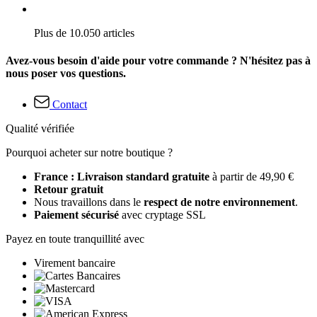
Plus de 10.050 articles
Avez-vous besoin d'aide pour votre commande ? N'hésitez pas à
nous poser vos questions.
Contact
Qualité vérifiée
Pourquoi acheter sur notre boutique ?
France : Livraison standard gratuite
à partir de 49,90 €
Retour gratuit
Nous travaillons dans le
respect de notre environnement
.
Paiement sécurisé
avec cryptage SSL
Payez en toute tranquillité avec
Virement bancaire