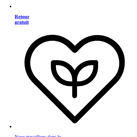
Retour
gratuit
Nous travaillons dans le