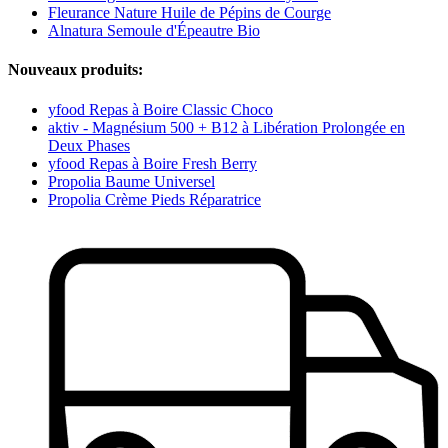
Fleurance Nature Huile de Pépins de Courge
Alnatura Semoule d'Épeautre Bio
Nouveaux produits:
yfood Repas à Boire Classic Choco
aktiv - Magnésium 500 + B12 à Libération Prolongée en
Deux Phases
yfood Repas à Boire Fresh Berry
Propolia Baume Universel
Propolia Crème Pieds Réparatrice