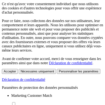
Ce n'est qu'avec votre consentement individuel que nous utilisons
des cookies et d'autres technologies pour vous offrir une expérience
d'achat personnalisée.
Pour ce faire, nous collectons des données sur nos utilisateurs, leur
comportement et leurs appareils. Nous les utilisons pour optimiser en
permanence notre site web et pour vous proposer des publicités et
contenus personnalisés, ainsi que pour analyser les statistiques
d'utilisation. En outre, nous pouvons comparer vos données cryptées
avec des fournisseurs externes et vous proposer des offres via leurs
canaux publicitaires en ligne, uniquement si vous utilisez déjà vous-
même leurs services.
Avant de confirmer votre accord, merci de vous renseigner dans les
paramètres ainsi que dans notre
Déclaration de confidentialité
.
Accepter
Nécessaires uniquement
Personnaliser les paramètres
Déclaration de confidentialité
Paramètres de protection des données personnalisés
Marketing Customer Match