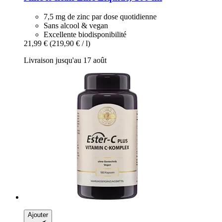
7,5 mg de zinc par dose quotidienne
Sans alcool & vegan
Excellente biodisponibilité
21,99 €
(219,90 € / l)
Livraison jusqu'au 17 août
Ajouter