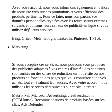
Avec votre accord, nous vous informons également en dehors
de notre site web sur des promotions et vous affichons des
produits pertinents. Pour ce faire, nous comparons vos
données personnelles cryptées avec les fournisseurs externes
suivants et utilisons leurs canaux de publicité en ligne si vous
utilisez déjà leurs services :
Bing, Criteo, Meta, Google, LinkedIn, Pinterest, TikTok
Marketing
Si vous acceptez ces services, nous pouvons vous proposer
des publicités adaptées à vos centres d'intérêt, des contenus
sponsorisés ou des offres de réduction sur notre site ou nos
produits en fonction des pages que vous consultez et de vos
achats, tout en évaluant leur succès. Avec votre accord, nous
utilisons les services tiers suivants sur ce site internet :
Meta-Pixel, Microsoft Advertising, creativecdn.com
(RTBHouse), Recommandations de produits basées sur les
clics, Ads Defender