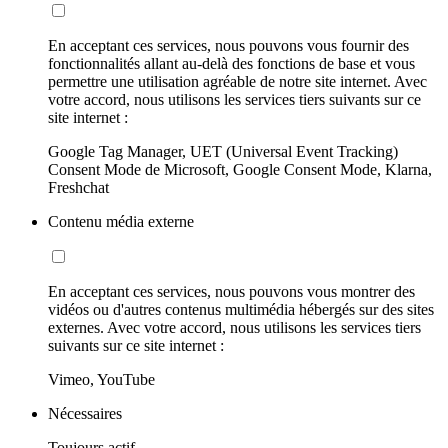
En acceptant ces services, nous pouvons vous fournir des
fonctionnalités allant au-delà des fonctions de base et vous
permettre une utilisation agréable de notre site internet. Avec
votre accord, nous utilisons les services tiers suivants sur ce
site internet :
Google Tag Manager, UET (Universal Event Tracking)
Consent Mode de Microsoft, Google Consent Mode, Klarna,
Freshchat
Contenu média externe
En acceptant ces services, nous pouvons vous montrer des
vidéos ou d'autres contenus multimédia hébergés sur des sites
externes. Avec votre accord, nous utilisons les services tiers
suivants sur ce site internet :
Vimeo, YouTube
Nécessaires
Toujours actif