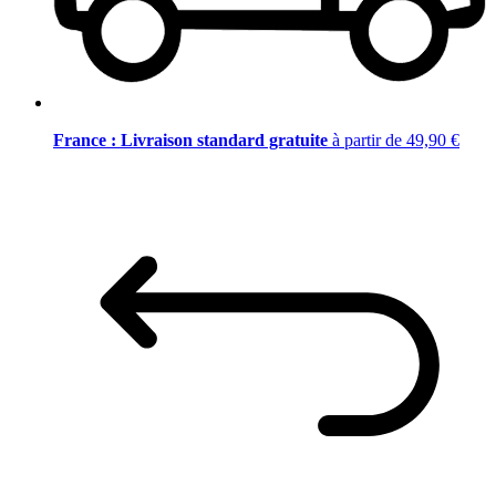
France : Livraison standard gratuite
à partir de 49,90 €