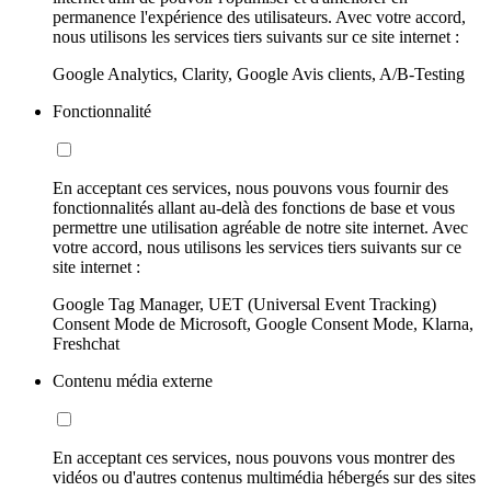
permanence l'expérience des utilisateurs. Avec votre accord,
nous utilisons les services tiers suivants sur ce site internet :
Google Analytics, Clarity, Google Avis clients, A/B-Testing
Fonctionnalité
En acceptant ces services, nous pouvons vous fournir des
fonctionnalités allant au-delà des fonctions de base et vous
permettre une utilisation agréable de notre site internet. Avec
votre accord, nous utilisons les services tiers suivants sur ce
site internet :
Google Tag Manager, UET (Universal Event Tracking)
Consent Mode de Microsoft, Google Consent Mode, Klarna,
Freshchat
Contenu média externe
En acceptant ces services, nous pouvons vous montrer des
vidéos ou d'autres contenus multimédia hébergés sur des sites