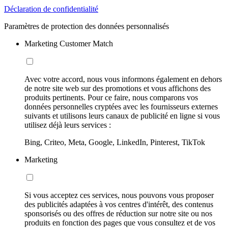
Déclaration de confidentialité
Paramètres de protection des données personnalisés
Marketing Customer Match
Avec votre accord, nous vous informons également en dehors
de notre site web sur des promotions et vous affichons des
produits pertinents. Pour ce faire, nous comparons vos
données personnelles cryptées avec les fournisseurs externes
suivants et utilisons leurs canaux de publicité en ligne si vous
utilisez déjà leurs services :
Bing, Criteo, Meta, Google, LinkedIn, Pinterest, TikTok
Marketing
Si vous acceptez ces services, nous pouvons vous proposer
des publicités adaptées à vos centres d'intérêt, des contenus
sponsorisés ou des offres de réduction sur notre site ou nos
produits en fonction des pages que vous consultez et de vos