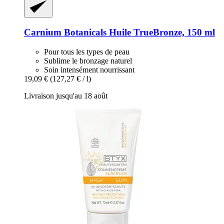
Carnium Botanicals
Huile TrueBronze, 150 ml
Pour tous les types de peau
Sublime le bronzage naturel
Soin intensément nourrissant
19,09 €
(127,27 € / l)
Livraison jusqu'au 18 août