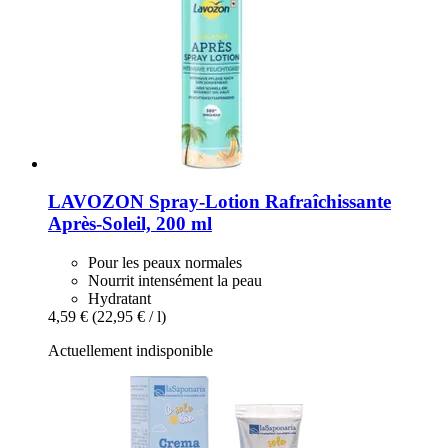
LAVOZON
Spray-​Lotion Rafraîchissante
Après-​Soleil, 200 ml
Pour les peaux normales
Nourrit intensément la peau
Hydratant
4,59 €
(22,95 € / l)
Actuellement indisponible