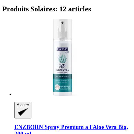
Produits Solaires: 12 articles
Ajouter
ENZBORN
Spray Premium à l'Aloe Vera Bio,
200 ml