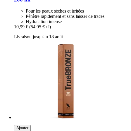
Pour les peaux sèches et irritées
Pénètre rapidement et sans laisser de traces
Hydratation intense
10,99 €
(54,95 € / l)
Livraison jusqu'au 18 août
Ajouter