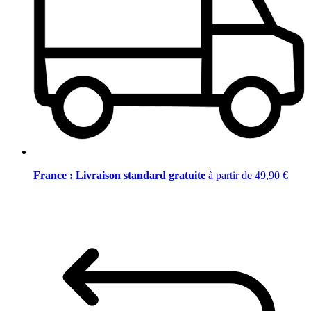
France : Livraison standard gratuite
à partir de 49,90 €