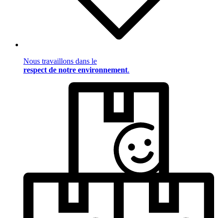
Nous travaillons dans le
respect de notre environnement
.