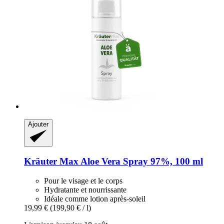
Ajouter
Kräuter Max
Aloe Vera Spray 97%, 100 ml
Pour le visage et le corps
Hydratante et nourrissante
Idéale comme lotion après-soleil
19,99 €
(199,90 € / l)