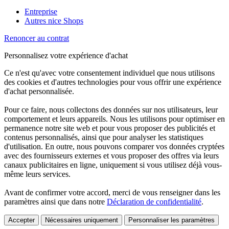
Entreprise
Autres nice Shops
Renoncer au contrat
Personnalisez votre expérience d'achat
Ce n'est qu'avec votre consentement individuel que nous utilisons
des cookies et d'autres technologies pour vous offrir une expérience
d'achat personnalisée.
Pour ce faire, nous collectons des données sur nos utilisateurs, leur
comportement et leurs appareils. Nous les utilisons pour optimiser en
permanence notre site web et pour vous proposer des publicités et
contenus personnalisés, ainsi que pour analyser les statistiques
d'utilisation. En outre, nous pouvons comparer vos données cryptées
avec des fournisseurs externes et vous proposer des offres via leurs
canaux publicitaires en ligne, uniquement si vous utilisez déjà vous-
même leurs services.
Avant de confirmer votre accord, merci de vous renseigner dans les
paramètres ainsi que dans notre
Déclaration de confidentialité
.
Accepter
Nécessaires uniquement
Personnaliser les paramètres