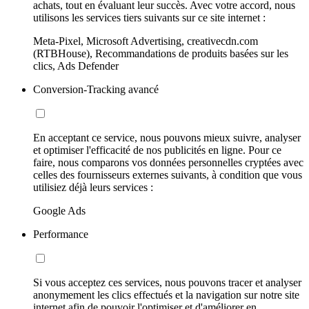
achats, tout en évaluant leur succès. Avec votre accord, nous
utilisons les services tiers suivants sur ce site internet :
Meta-Pixel, Microsoft Advertising, creativecdn.com
(RTBHouse), Recommandations de produits basées sur les
clics, Ads Defender
Conversion-Tracking avancé
En acceptant ce service, nous pouvons mieux suivre, analyser
et optimiser l'efficacité de nos publicités en ligne. Pour ce
faire, nous comparons vos données personnelles cryptées avec
celles des fournisseurs externes suivants, à condition que vous
utilisiez déjà leurs services :
Google Ads
Performance
Si vous acceptez ces services, nous pouvons tracer et analyser
anonymement les clics effectués et la navigation sur notre site
internet afin de pouvoir l'optimiser et d'améliorer en