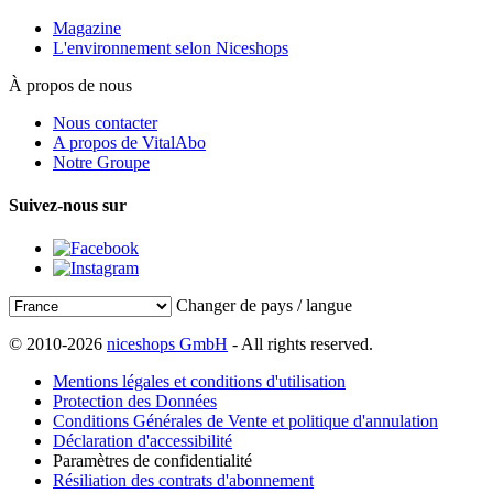
Magazine
L'environnement selon Niceshops
À propos de nous
Nous contacter
A propos de VitalAbo
Notre Groupe
Suivez-nous sur
Changer de pays / langue
© 2010-2026
niceshops GmbH
- All rights reserved.
Mentions légales et conditions d'utilisation
Protection des Données
Conditions Générales de Vente et politique d'annulation
Déclaration d'accessibilité
Paramètres de confidentialité
Résiliation des contrats d'abonnement