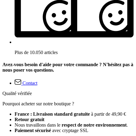
Plus de 10.050 articles
Avez-vous besoin d'aide pour votre commande ? N'hésitez pas à
nous poser vos questions.
Contact
Qualité vérifiée
Pourquoi acheter sur notre boutique ?
France : Livraison standard gratuite
à partir de 49,90 €
Retour gratuit
Nous travaillons dans le
respect de notre environnement
.
Paiement sécurisé
avec cryptage SSL