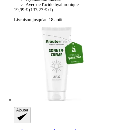
Avec de l'acide hyaluronique
19,99 €
(133,27 € / l)
Livraison jusqu'au 18 août
Ajouter