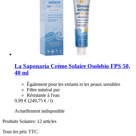
La Saponaria
Crème Solaire Osolebio FPS 50,
40 ml
Également pour les enfants et les peaux sensibles
Filtre minéral pur
Résistante à l'eau
9,99 €
(249,75 € / l)
Actuellement indisponible
Produits Solaires: 12 articles
Tous les prix TTC.