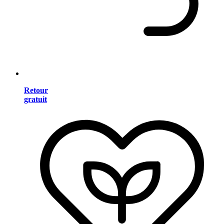
Retour
gratuit