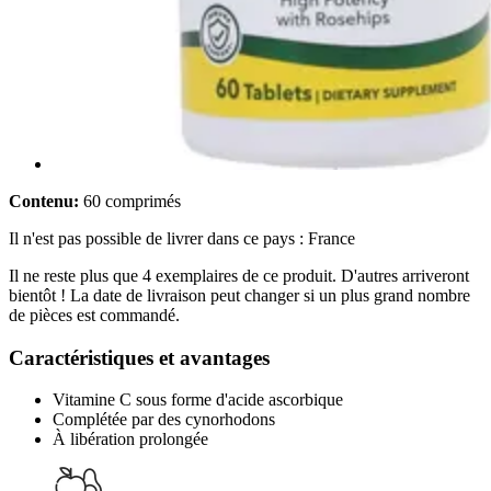
Contenu:
60 comprimés
Il n'est pas possible de livrer dans ce pays : France
Il ne reste plus que 4 exemplaires de ce produit. D'autres arriveront
bientôt ! La date de livraison peut changer si un plus grand nombre
de pièces est commandé.
Caractéristiques et avantages
Vitamine C sous forme d'acide ascorbique
Complétée par des cynorhodons
À libération prolongée