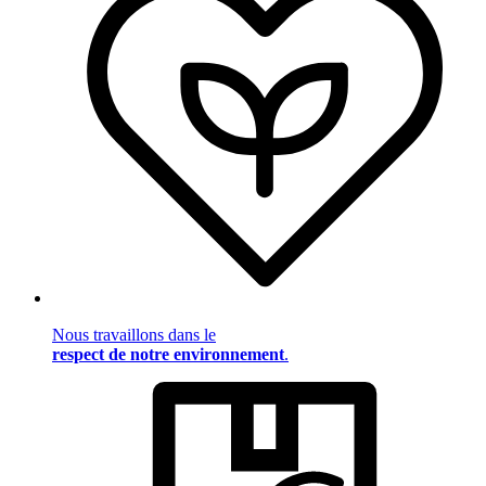
Nous travaillons dans le
respect de notre environnement
.