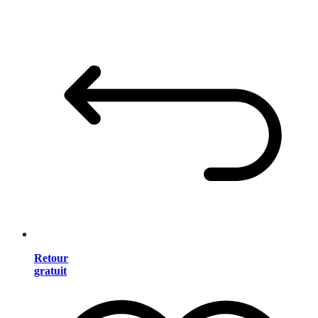
Retour
gratuit