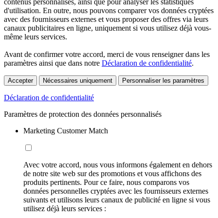
contenus personnalisés, ainsi que pour analyser les statistiques
d'utilisation. En outre, nous pouvons comparer vos données cryptées
avec des fournisseurs externes et vous proposer des offres via leurs
canaux publicitaires en ligne, uniquement si vous utilisez déjà vous-
même leurs services.
Avant de confirmer votre accord, merci de vous renseigner dans les
paramètres ainsi que dans notre
Déclaration de confidentialité
.
Accepter
Nécessaires uniquement
Personnaliser les paramètres
Déclaration de confidentialité
Paramètres de protection des données personnalisés
Marketing Customer Match
Avec votre accord, nous vous informons également en dehors
de notre site web sur des promotions et vous affichons des
produits pertinents. Pour ce faire, nous comparons vos
données personnelles cryptées avec les fournisseurs externes
suivants et utilisons leurs canaux de publicité en ligne si vous
utilisez déjà leurs services :