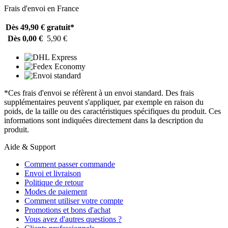
Frais d'envoi en France
Dès 49,90 €
gratuit*
Dès 0,00 €
5,90 €
*Ces frais d'envoi se réfèrent à un envoi standard. Des frais
supplémentaires peuvent s'appliquer, par exemple en raison du
poids, de la taille ou des caractéristiques spécifiques du produit. Ces
informations sont indiquées directement dans la description du
produit.
Aide & Support
Comment passer commande
Envoi et livraison
Politique de retour
Modes de paiement
Comment utiliser votre compte
Promotions et bons d'achat
Vous avez d'autres questions ?