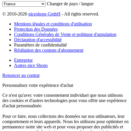
Changer de pays / langue
© 2010-2026
niceshops GmbH
- All rights reserved.
Mentions légales et conditions d'utilisation
Protection des Données
Conditions Générales de Vente et politique d'annulation
Déclaration d'accessibilité
Paramètres de confidentialité
Résiliation des contrats d'abonnement
Entreprise
Autres nice Shops
Renoncer au contrat
Personnalisez votre expérience d'achat
Ce n'est qu'avec votre consentement individuel que nous utilisons
des cookies et d'autres technologies pour vous offrir une expérience
d'achat personnalisée.
Pour ce faire, nous collectons des données sur nos utilisateurs, leur
comportement et leurs appareils. Nous les utilisons pour optimiser en
permanence notre site web et pour vous proposer des publicités et