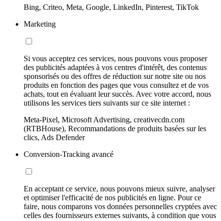
Bing, Criteo, Meta, Google, LinkedIn, Pinterest, TikTok
Marketing
Si vous acceptez ces services, nous pouvons vous proposer
des publicités adaptées à vos centres d'intérêt, des contenus
sponsorisés ou des offres de réduction sur notre site ou nos
produits en fonction des pages que vous consultez et de vos
achats, tout en évaluant leur succès. Avec votre accord, nous
utilisons les services tiers suivants sur ce site internet :
Meta-Pixel, Microsoft Advertising, creativecdn.com
(RTBHouse), Recommandations de produits basées sur les
clics, Ads Defender
Conversion-Tracking avancé
En acceptant ce service, nous pouvons mieux suivre, analyser
et optimiser l'efficacité de nos publicités en ligne. Pour ce
faire, nous comparons vos données personnelles cryptées avec
celles des fournisseurs externes suivants, à condition que vous