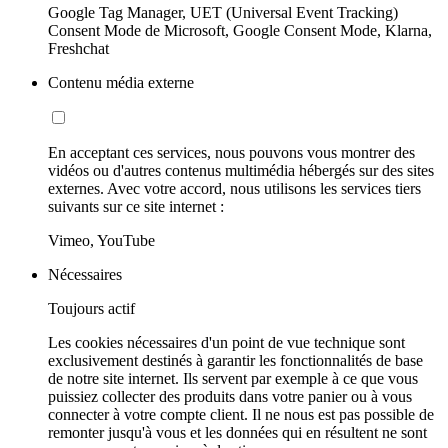
Google Tag Manager, UET (Universal Event Tracking)
Consent Mode de Microsoft, Google Consent Mode, Klarna,
Freshchat
Contenu média externe
En acceptant ces services, nous pouvons vous montrer des
vidéos ou d'autres contenus multimédia hébergés sur des sites
externes. Avec votre accord, nous utilisons les services tiers
suivants sur ce site internet :
Vimeo, YouTube
Nécessaires
Toujours actif
Les cookies nécessaires d'un point de vue technique sont
exclusivement destinés à garantir les fonctionnalités de base
de notre site internet. Ils servent par exemple à ce que vous
puissiez collecter des produits dans votre panier ou à vous
connecter à votre compte client. Il ne nous est pas possible de
remonter jusqu'à vous et les données qui en résultent ne sont