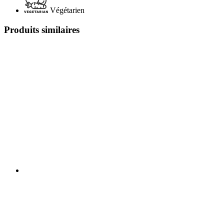
Végétarien
Produits similaires