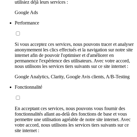
utilisiez déjà leurs services :
Google Ads
Performance
Si vous acceptez ces services, nous pouvons tracer et analyser
anonymement les clics effectués et la navigation sur notre site
internet afin de pouvoir l'optimiser et d'améliorer en
permanence l'expérience des utilisateurs. Avec votre accord,
nous utilisons les services tiers suivants sur ce site internet :
Google Analytics, Clarity, Google Avis clients, A/B-Testing
Fonctionnalité
En acceptant ces services, nous pouvons vous fournir des
fonctionnalités allant au-delà des fonctions de base et vous
permettre une utilisation agréable de notre site internet. Avec
votre accord, nous utilisons les services tiers suivants sur ce
site internet :