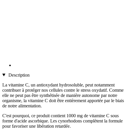
Description
La vitamine C, un antioxydant hydrosoluble, peut notamment
contribuer à protéger nos cellules contre le stress oxydatif. Comme
elle ne peut pas être synthétisée de manière autonome par notre
organisme, la vitamine C doit être entièrement apportée par le biais
de notre alimentation.
C'est pourquoi, ce produit contient 1000 mg de vitamine C sous
forme d'acide ascorbique. Les cynorhodons complètent la formule
pour favoriser une libération retardée.