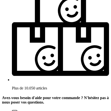
Plus de 10.050 articles
Avez-vous besoin d'aide pour votre commande ? N'hésitez pas à
nous poser vos questions.