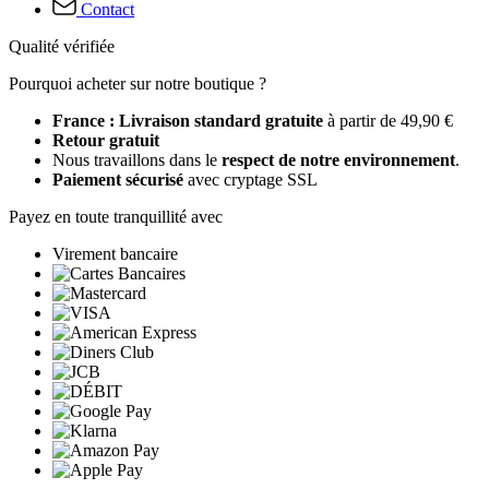
Contact
Qualité vérifiée
Pourquoi acheter sur notre boutique ?
France : Livraison standard gratuite
à partir de 49,90 €
Retour gratuit
Nous travaillons dans le
respect de notre environnement
.
Paiement sécurisé
avec cryptage SSL
Payez en toute tranquillité avec
Virement bancaire