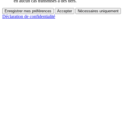
en aucun cas transmises à des tiers.
Enregistrer mes préférences
Accepter
Nécessaires uniquement
Déclaration de confidentialité