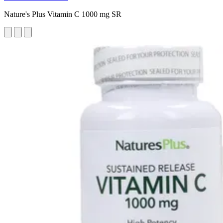
Nature's Plus Vitamin C 1000 mg SR