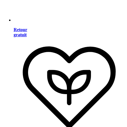
Retour
gratuit