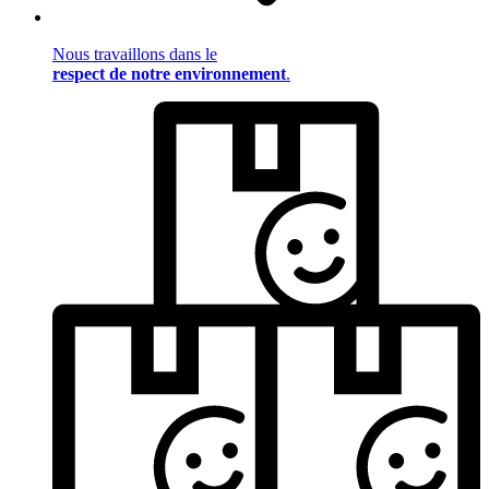
Nous travaillons dans le
respect de notre environnement
.