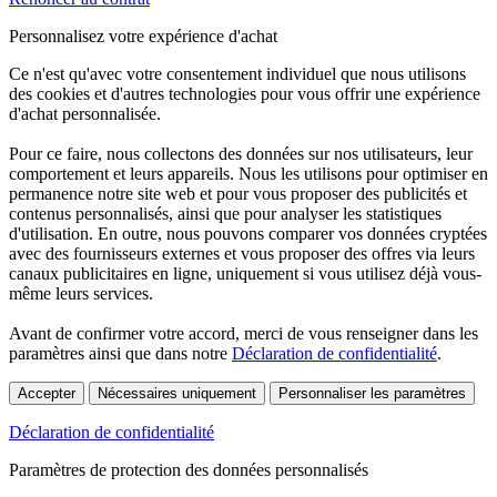
Personnalisez votre expérience d'achat
Ce n'est qu'avec votre consentement individuel que nous utilisons
des cookies et d'autres technologies pour vous offrir une expérience
d'achat personnalisée.
Pour ce faire, nous collectons des données sur nos utilisateurs, leur
comportement et leurs appareils. Nous les utilisons pour optimiser en
permanence notre site web et pour vous proposer des publicités et
contenus personnalisés, ainsi que pour analyser les statistiques
d'utilisation. En outre, nous pouvons comparer vos données cryptées
avec des fournisseurs externes et vous proposer des offres via leurs
canaux publicitaires en ligne, uniquement si vous utilisez déjà vous-
même leurs services.
Avant de confirmer votre accord, merci de vous renseigner dans les
paramètres ainsi que dans notre
Déclaration de confidentialité
.
Accepter
Nécessaires uniquement
Personnaliser les paramètres
Déclaration de confidentialité
Paramètres de protection des données personnalisés