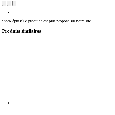
Stock épuisé
Le produit n'est plus proposé sur notre site.
Produits similaires