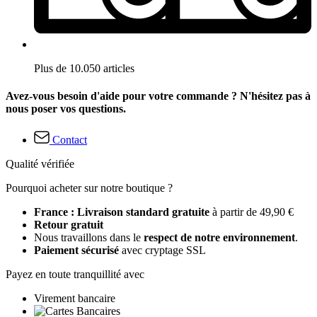
Plus de 10.050 articles
Avez-vous besoin d'aide pour votre commande ? N'hésitez pas à
nous poser vos questions.
Contact
Qualité vérifiée
Pourquoi acheter sur notre boutique ?
France : Livraison standard gratuite
à partir de 49,90 €
Retour gratuit
Nous travaillons dans le
respect de notre environnement
.
Paiement sécurisé
avec cryptage SSL
Payez en toute tranquillité avec
Virement bancaire