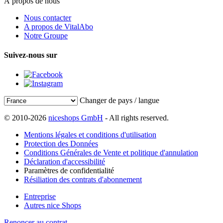
À propos de nous
Nous contacter
A propos de VitalAbo
Notre Groupe
Suivez-nous sur
Changer de pays / langue
© 2010-2026
niceshops GmbH
- All rights reserved.
Mentions légales et conditions d'utilisation
Protection des Données
Conditions Générales de Vente et politique d'annulation
Déclaration d'accessibilité
Paramètres de confidentialité
Résiliation des contrats d'abonnement
Entreprise
Autres nice Shops
Renoncer au contrat