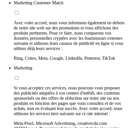
Marketing Customer Match
Avec votre accord, nous vous informons également en dehors
de notre site web sur des promotions et vous affichons des
produits pertinents. Pour ce faire, nous comparons vos
données personnelles cryptées avec les fournisseurs externes
suivants et utilisons leurs canaux de publicité en ligne si vous
utilisez déjà leurs services :
Bing, Criteo, Meta, Google, LinkedIn, Pinterest, TikTok
Marketing
Si vous acceptez ces services, nous pouvons vous proposer
des publicités adaptées à vos centres d'intérêt, des contenus
sponsorisés ou des offres de réduction sur notre site ou nos
produits en fonction des pages que vous consultez et de vos
achats, tout en évaluant leur succès. Avec votre accord, nous
utilisons les services tiers suivants sur ce site internet :
Meta-Pixel, Microsoft Advertising, creativecdn.com