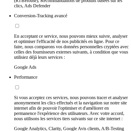
(RTBHouse), Recommandations de produits basées sur les
clics, Ads Defender
Conversion-Tracking avancé
En acceptant ce service, nous pouvons mieux suivre, analyser
et optimiser l'efficacité de nos publicités en ligne. Pour ce
faire, nous comparons vos données personnelles cryptées avec
celles des fournisseurs externes suivants, à condition que vous
utilisiez déjà leurs services :
Google Ads
Performance
Si vous acceptez ces services, nous pouvons tracer et analyser
anonymement les clics effectués et la navigation sur notre site
internet afin de pouvoir l'optimiser et d'améliorer en
permanence l'expérience des utilisateurs. Avec votre accord,
nous utilisons les services tiers suivants sur ce site internet :
Google Analytics, Clarity, Google Avis clients, A/B-Testing