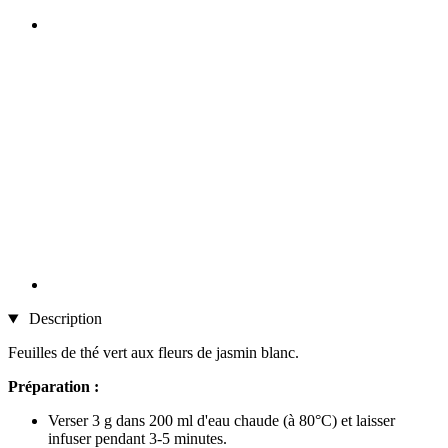
Description
Feuilles de thé vert aux fleurs de jasmin blanc.
Préparation :
Verser 3 g dans 200 ml d'eau chaude (à 80°C) et laisser
infuser pendant 3-5 minutes.