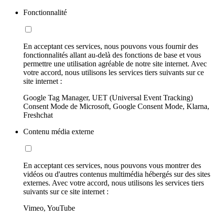
Fonctionnalité
En acceptant ces services, nous pouvons vous fournir des
fonctionnalités allant au-delà des fonctions de base et vous
permettre une utilisation agréable de notre site internet. Avec
votre accord, nous utilisons les services tiers suivants sur ce
site internet :
Google Tag Manager, UET (Universal Event Tracking)
Consent Mode de Microsoft, Google Consent Mode, Klarna,
Freshchat
Contenu média externe
En acceptant ces services, nous pouvons vous montrer des
vidéos ou d'autres contenus multimédia hébergés sur des sites
externes. Avec votre accord, nous utilisons les services tiers
suivants sur ce site internet :
Vimeo, YouTube