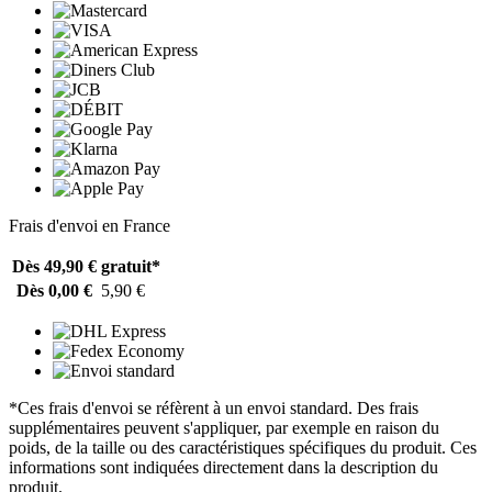
Frais d'envoi en France
Dès 49,90 €
gratuit*
Dès 0,00 €
5,90 €
*Ces frais d'envoi se réfèrent à un envoi standard. Des frais
supplémentaires peuvent s'appliquer, par exemple en raison du
poids, de la taille ou des caractéristiques spécifiques du produit. Ces
informations sont indiquées directement dans la description du
produit.