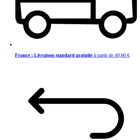
France : Livraison standard gratuite
à partir de 49,90 €