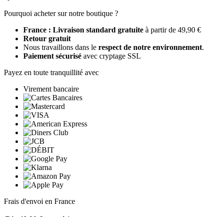
Pourquoi acheter sur notre boutique ?
France : Livraison standard gratuite
à partir de 49,90 €
Retour gratuit
Nous travaillons dans le
respect de notre environnement
.
Paiement sécurisé
avec cryptage SSL
Payez en toute tranquillité avec
Virement bancaire
Frais d'envoi en France