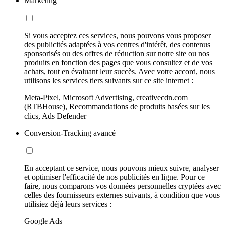
Marketing
Si vous acceptez ces services, nous pouvons vous proposer
des publicités adaptées à vos centres d'intérêt, des contenus
sponsorisés ou des offres de réduction sur notre site ou nos
produits en fonction des pages que vous consultez et de vos
achats, tout en évaluant leur succès. Avec votre accord, nous
utilisons les services tiers suivants sur ce site internet :
Meta-Pixel, Microsoft Advertising, creativecdn.com
(RTBHouse), Recommandations de produits basées sur les
clics, Ads Defender
Conversion-Tracking avancé
En acceptant ce service, nous pouvons mieux suivre, analyser
et optimiser l'efficacité de nos publicités en ligne. Pour ce
faire, nous comparons vos données personnelles cryptées avec
celles des fournisseurs externes suivants, à condition que vous
utilisiez déjà leurs services :
Google Ads