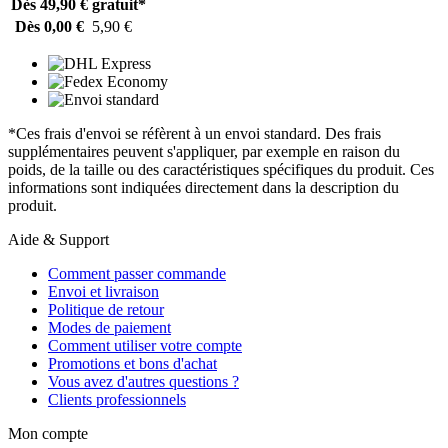
Dès 49,90 €
gratuit*
Dès 0,00 €
5,90 €
*Ces frais d'envoi se réfèrent à un envoi standard. Des frais
supplémentaires peuvent s'appliquer, par exemple en raison du
poids, de la taille ou des caractéristiques spécifiques du produit. Ces
informations sont indiquées directement dans la description du
produit.
Aide & Support
Comment passer commande
Envoi et livraison
Politique de retour
Modes de paiement
Comment utiliser votre compte
Promotions et bons d'achat
Vous avez d'autres questions ?
Clients professionnels
Mon compte