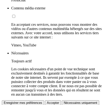
Freshchat
Contenu média externe
En acceptant ces services, nous pouvons vous montrer des
vidéos ou d'autres contenus multimédia hébergés sur des sites
externes. Avec votre accord, nous utilisons les services tiers
suivants sur ce site internet :
Vimeo, YouTube
Nécessaires
Toujours actif
Les cookies nécessaires d'un point de vue technique sont
exclusivement destinés à garantir les fonctionnalités de base
de notre site internet. Ils servent par exemple à ce que vous
puissiez collecter des produits dans votre panier ou à vous
connecter à votre compte client. Il ne nous est pas possible de
remonter jusqu'à vous et les données qui en résultent ne sont
en aucun cas transmises à des tiers.
Enregistrer mes préférences
Accepter
Nécessaires uniquement