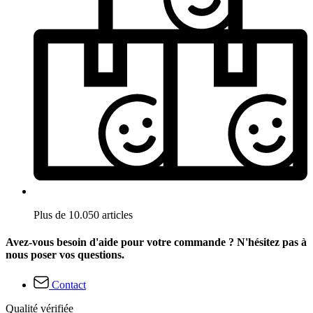
Plus de 10.050 articles
Avez-vous besoin d'aide pour votre commande ? N'hésitez pas à
nous poser vos questions.
Contact
Qualité vérifiée