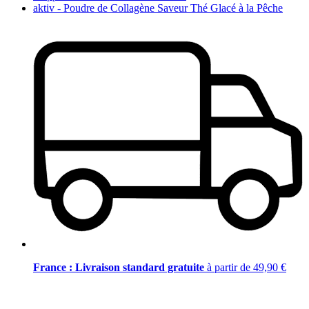
aktiv - Poudre de Collagène Saveur Thé Glacé à la Pêche
France : Livraison standard gratuite
à partir de 49,90 €