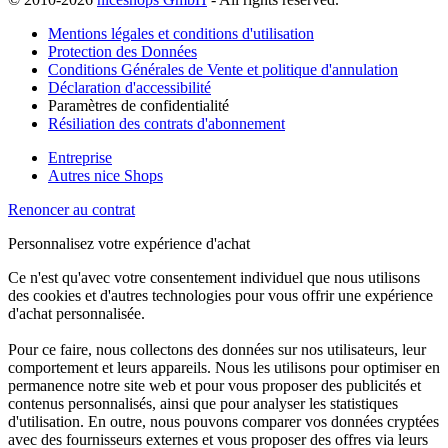
Mentions légales et conditions d'utilisation
Protection des Données
Conditions Générales de Vente et politique d'annulation
Déclaration d'accessibilité
Paramètres de confidentialité
Résiliation des contrats d'abonnement
Entreprise
Autres nice Shops
Renoncer au contrat
Personnalisez votre expérience d'achat
Ce n'est qu'avec votre consentement individuel que nous utilisons
des cookies et d'autres technologies pour vous offrir une expérience
d'achat personnalisée.
Pour ce faire, nous collectons des données sur nos utilisateurs, leur
comportement et leurs appareils. Nous les utilisons pour optimiser en
permanence notre site web et pour vous proposer des publicités et
contenus personnalisés, ainsi que pour analyser les statistiques
d'utilisation. En outre, nous pouvons comparer vos données cryptées
avec des fournisseurs externes et vous proposer des offres via leurs