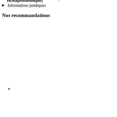
eicosapentaénoïque)
Informations juridiques
Nos recommandations