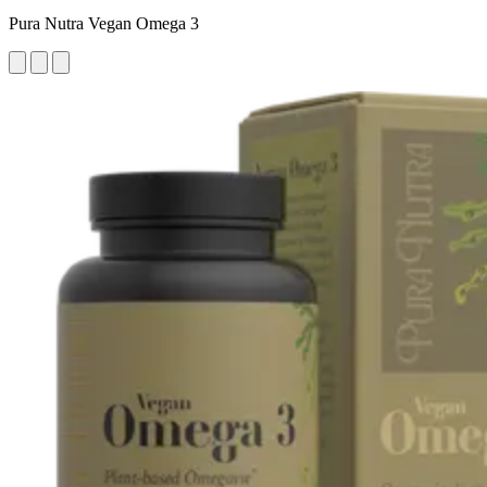
Pura Nutra Vegan Omega 3