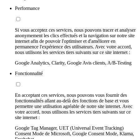
Performance
Si vous acceptez ces services, nous pouvons tracer et analyser
anonymement les clics effectués et la navigation sur notre site
internet afin de pouvoir l'optimiser et d'améliorer en
permanence l'expérience des utilisateurs. Avec votre accord,
nous utilisons les services tiers suivants sur ce site internet :
Google Analytics, Clarity, Google Avis clients, A/B-Testing
Fonctionnalité
En acceptant ces services, nous pouvons vous fournir des
fonctionnalités allant au-delà des fonctions de base et vous
permettre une utilisation agréable de notre site internet. Avec
votre accord, nous utilisons les services tiers suivants sur ce
site internet :
Google Tag Manager, UET (Universal Event Tracking)
Consent Mode de Microsoft, Google Consent Mode, Klarna,