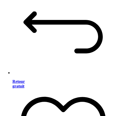
Retour
gratuit