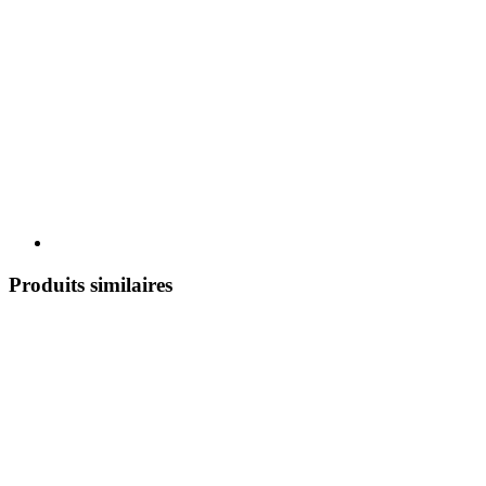
Produits similaires