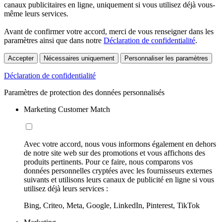
canaux publicitaires en ligne, uniquement si vous utilisez déjà vous-
même leurs services.
Avant de confirmer votre accord, merci de vous renseigner dans les
paramètres ainsi que dans notre
Déclaration de confidentialité
.
Accepter
Nécessaires uniquement
Personnaliser les paramètres
Déclaration de confidentialité
Paramètres de protection des données personnalisés
Marketing Customer Match
Avec votre accord, nous vous informons également en dehors
de notre site web sur des promotions et vous affichons des
produits pertinents. Pour ce faire, nous comparons vos
données personnelles cryptées avec les fournisseurs externes
suivants et utilisons leurs canaux de publicité en ligne si vous
utilisez déjà leurs services :
Bing, Criteo, Meta, Google, LinkedIn, Pinterest, TikTok