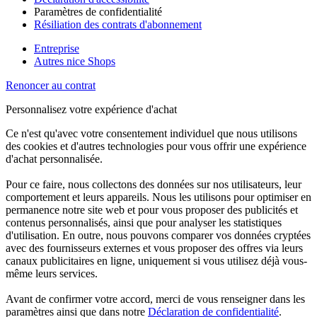
Paramètres de confidentialité
Résiliation des contrats d'abonnement
Entreprise
Autres nice Shops
Renoncer au contrat
Personnalisez votre expérience d'achat
Ce n'est qu'avec votre consentement individuel que nous utilisons
des cookies et d'autres technologies pour vous offrir une expérience
d'achat personnalisée.
Pour ce faire, nous collectons des données sur nos utilisateurs, leur
comportement et leurs appareils. Nous les utilisons pour optimiser en
permanence notre site web et pour vous proposer des publicités et
contenus personnalisés, ainsi que pour analyser les statistiques
d'utilisation. En outre, nous pouvons comparer vos données cryptées
avec des fournisseurs externes et vous proposer des offres via leurs
canaux publicitaires en ligne, uniquement si vous utilisez déjà vous-
même leurs services.
Avant de confirmer votre accord, merci de vous renseigner dans les
paramètres ainsi que dans notre
Déclaration de confidentialité
.