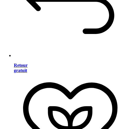
Retour
gratuit