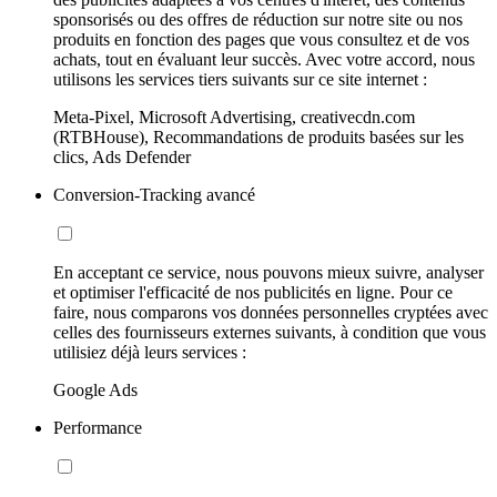
sponsorisés ou des offres de réduction sur notre site ou nos
produits en fonction des pages que vous consultez et de vos
achats, tout en évaluant leur succès. Avec votre accord, nous
utilisons les services tiers suivants sur ce site internet :
Meta-Pixel, Microsoft Advertising, creativecdn.com
(RTBHouse), Recommandations de produits basées sur les
clics, Ads Defender
Conversion-Tracking avancé
En acceptant ce service, nous pouvons mieux suivre, analyser
et optimiser l'efficacité de nos publicités en ligne. Pour ce
faire, nous comparons vos données personnelles cryptées avec
celles des fournisseurs externes suivants, à condition que vous
utilisiez déjà leurs services :
Google Ads
Performance