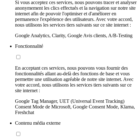
Si vous acceptez ces services, nous pouvons tracer et analyser
anonymement les clics effectués et la navigation sur notre site
internet afin de pouvoir l'optimiser et d'améliorer en
permanence l'expérience des utilisateurs. Avec votre accord,
nous utilisons les services tiers suivants sur ce site internet :
Google Analytics, Clarity, Google Avis clients, A/B-Testing
Fonctionnalité
En acceptant ces services, nous pouvons vous fournir des
fonctionnalités allant au-delà des fonctions de base et vous
permettre une utilisation agréable de notre site internet. Avec
votre accord, nous utilisons les services tiers suivants sur ce
site internet :
Google Tag Manager, UET (Universal Event Tracking)
Consent Mode de Microsoft, Google Consent Mode, Klarna,
Freshchat
Contenu média externe