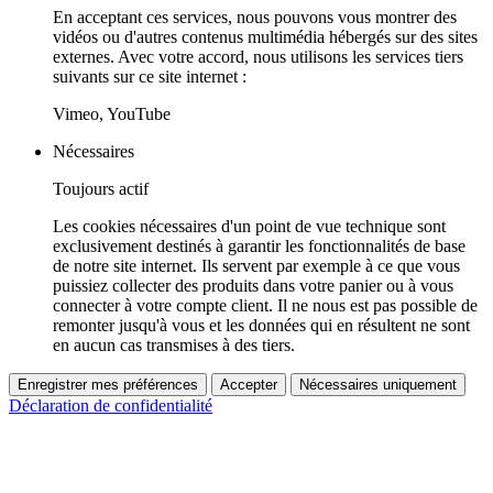
En acceptant ces services, nous pouvons vous montrer des
vidéos ou d'autres contenus multimédia hébergés sur des sites
externes. Avec votre accord, nous utilisons les services tiers
suivants sur ce site internet :
Vimeo, YouTube
Nécessaires
Toujours actif
Les cookies nécessaires d'un point de vue technique sont
exclusivement destinés à garantir les fonctionnalités de base
de notre site internet. Ils servent par exemple à ce que vous
puissiez collecter des produits dans votre panier ou à vous
connecter à votre compte client. Il ne nous est pas possible de
remonter jusqu'à vous et les données qui en résultent ne sont
en aucun cas transmises à des tiers.
Enregistrer mes préférences
Accepter
Nécessaires uniquement
Déclaration de confidentialité