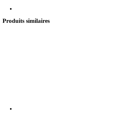
Produits similaires