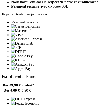
Nous travaillons dans le
respect de notre environnement
.
Paiement sécurisé
avec cryptage SSL
Payez en toute tranquillité avec
Virement bancaire
Frais d'envoi en France
Dès 49,90 €
gratuit*
Dès 0,00 €
5,90 €