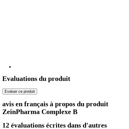
Evaluations du produit
Evaluer ce produit
avis en français à propos du produit
ZeinPharma Complexe B
12 évaluations écrites dans d'autres