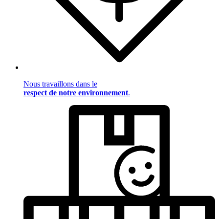
Nous travaillons dans le
respect de notre environnement
.