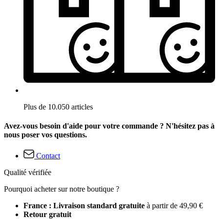
Plus de 10.050 articles
Avez-vous besoin d'aide pour votre commande ? N'hésitez pas à
nous poser vos questions.
Contact
Qualité vérifiée
Pourquoi acheter sur notre boutique ?
France : Livraison standard gratuite
à partir de 49,90 €
Retour gratuit