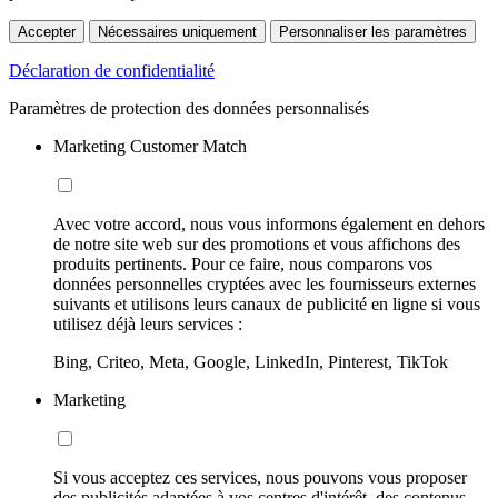
Accepter
Nécessaires uniquement
Personnaliser les paramètres
Déclaration de confidentialité
Paramètres de protection des données personnalisés
Marketing Customer Match
Avec votre accord, nous vous informons également en dehors
de notre site web sur des promotions et vous affichons des
produits pertinents. Pour ce faire, nous comparons vos
données personnelles cryptées avec les fournisseurs externes
suivants et utilisons leurs canaux de publicité en ligne si vous
utilisez déjà leurs services :
Bing, Criteo, Meta, Google, LinkedIn, Pinterest, TikTok
Marketing
Si vous acceptez ces services, nous pouvons vous proposer
des publicités adaptées à vos centres d'intérêt, des contenus