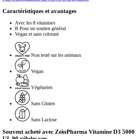
Caractéristiques et avantages
Avec les 8 vitamines
B Pour un soutien général
Vegan et sans colorant
Non testé sur les animaux
Vegan
Végétarien
Sans Gluten
Sans Lactose
Souvent acheté avec ZeinPharma Vitamine D3 5000
UI, 90 gélules veg.