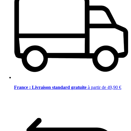
France : Livraison standard gratuite
à partir de 49,90 €