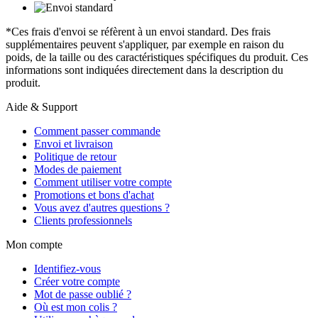
*Ces frais d'envoi se réfèrent à un envoi standard. Des frais
supplémentaires peuvent s'appliquer, par exemple en raison du
poids, de la taille ou des caractéristiques spécifiques du produit. Ces
informations sont indiquées directement dans la description du
produit.
Aide & Support
Comment passer commande
Envoi et livraison
Politique de retour
Modes de paiement
Comment utiliser votre compte
Promotions et bons d'achat
Vous avez d'autres questions ?
Clients professionnels
Mon compte
Identifiez-vous
Créer votre compte
Mot de passe oublié ?
Où est mon colis ?