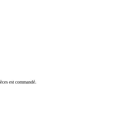
pièces est commandé.