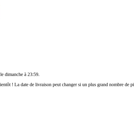
 le
dimanche à 23:59
.
 bientôt ! La date de livraison peut changer si un plus grand nombre de 