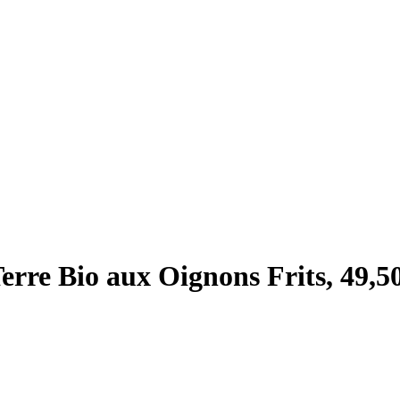
rre Bio aux Oignons Frits, 49,5