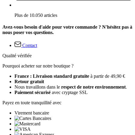
Plus de 10.050 articles
Avez-vous besoin d'aide pour votre commande ? N'hésitez pas à
nous poser vos questions.
Contact
Qualité vérifiée
Pourquoi acheter sur notre boutique ?
France : Livraison standard gratuite
à partir de 49,90 €
Retour gratuit
Nous travaillons dans le
respect de notre environnement
.
Paiement sécurisé
avec cryptage SSL
Payez en toute tranquillité avec
Virement bancaire