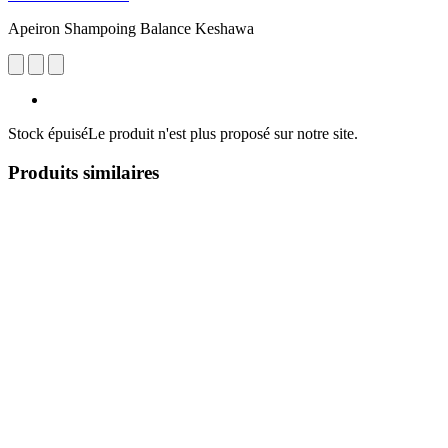
Apeiron Shampoing Balance Keshawa
Stock épuisé
Le produit n'est plus proposé sur notre site.
Produits similaires