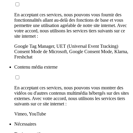
En acceptant ces services, nous pouvons vous fournir des
fonctionnalités allant au-delà des fonctions de base et vous
permettre une utilisation agréable de notre site internet. Avec
votre accord, nous utilisons les services tiers suivants sur ce
site internet :
Google Tag Manager, UET (Universal Event Tracking)
Consent Mode de Microsoft, Google Consent Mode, Klarna,
Freshchat
Contenu média externe
En acceptant ces services, nous pouvons vous montrer des
vidéos ou d'autres contenus multimédia hébergés sur des sites
externes. Avec votre accord, nous utilisons les services tiers
suivants sur ce site internet :
Vimeo, YouTube
Nécessaires