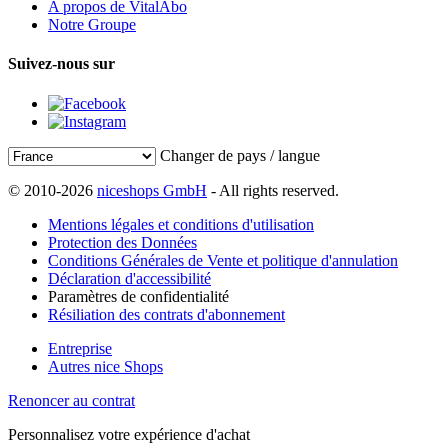
A propos de VitalAbo
Notre Groupe
Suivez-nous sur
Changer de pays / langue
© 2010-2026
niceshops GmbH
- All rights reserved.
Mentions légales et conditions d'utilisation
Protection des Données
Conditions Générales de Vente et politique d'annulation
Déclaration d'accessibilité
Paramètres de confidentialité
Résiliation des contrats d'abonnement
Entreprise
Autres nice Shops
Renoncer au contrat
Personnalisez votre expérience d'achat