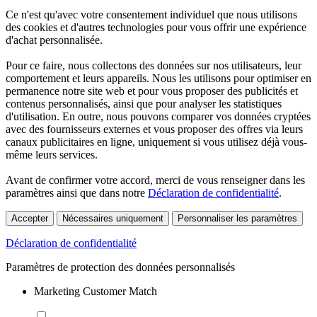
Ce n'est qu'avec votre consentement individuel que nous utilisons
des cookies et d'autres technologies pour vous offrir une expérience
d'achat personnalisée.
Pour ce faire, nous collectons des données sur nos utilisateurs, leur
comportement et leurs appareils. Nous les utilisons pour optimiser en
permanence notre site web et pour vous proposer des publicités et
contenus personnalisés, ainsi que pour analyser les statistiques
d'utilisation. En outre, nous pouvons comparer vos données cryptées
avec des fournisseurs externes et vous proposer des offres via leurs
canaux publicitaires en ligne, uniquement si vous utilisez déjà vous-
même leurs services.
Avant de confirmer votre accord, merci de vous renseigner dans les
paramètres ainsi que dans notre
Déclaration de confidentialité
.
Accepter
Nécessaires uniquement
Personnaliser les paramètres
Déclaration de confidentialité
Paramètres de protection des données personnalisés
Marketing Customer Match