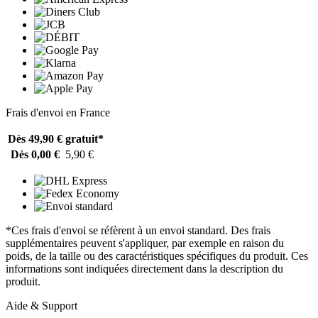
Frais d'envoi en France
Dès 49,90 €
gratuit*
Dès 0,00 €
5,90 €
*Ces frais d'envoi se réfèrent à un envoi standard. Des frais
supplémentaires peuvent s'appliquer, par exemple en raison du
poids, de la taille ou des caractéristiques spécifiques du produit. Ces
informations sont indiquées directement dans la description du
produit.
Aide & Support