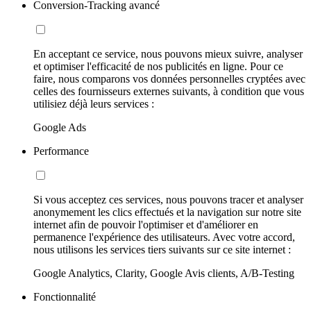
Conversion-Tracking avancé
En acceptant ce service, nous pouvons mieux suivre, analyser
et optimiser l'efficacité de nos publicités en ligne. Pour ce
faire, nous comparons vos données personnelles cryptées avec
celles des fournisseurs externes suivants, à condition que vous
utilisiez déjà leurs services :
Google Ads
Performance
Si vous acceptez ces services, nous pouvons tracer et analyser
anonymement les clics effectués et la navigation sur notre site
internet afin de pouvoir l'optimiser et d'améliorer en
permanence l'expérience des utilisateurs. Avec votre accord,
nous utilisons les services tiers suivants sur ce site internet :
Google Analytics, Clarity, Google Avis clients, A/B-Testing
Fonctionnalité