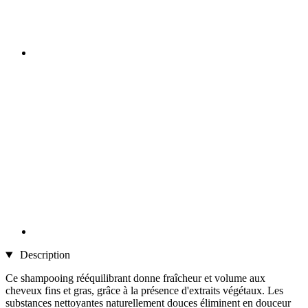
Description
Ce shampooing rééquilibrant donne fraîcheur et volume aux
cheveux fins et gras, grâce à la présence d'extraits végétaux. Les
substances nettoyantes naturellement douces éliminent en douceur