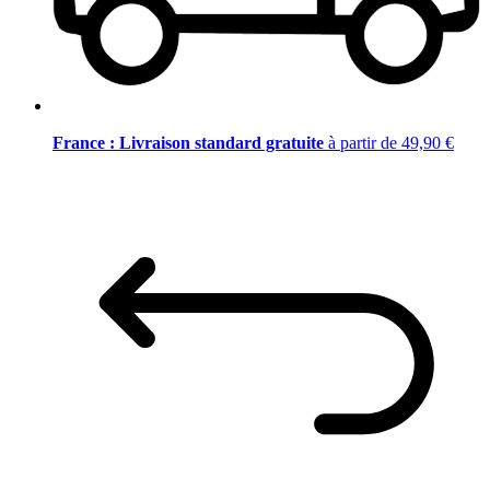
France : Livraison standard gratuite
à partir de 49,90 €