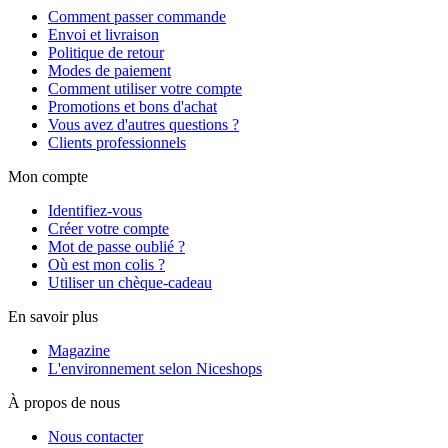
Comment passer commande
Envoi et livraison
Politique de retour
Modes de paiement
Comment utiliser votre compte
Promotions et bons d'achat
Vous avez d'autres questions ?
Clients professionnels
Mon compte
Identifiez-vous
Créer votre compte
Mot de passe oublié ?
Où est mon colis ?
Utiliser un chèque-cadeau
En savoir plus
Magazine
L'environnement selon Niceshops
À propos de nous
Nous contacter