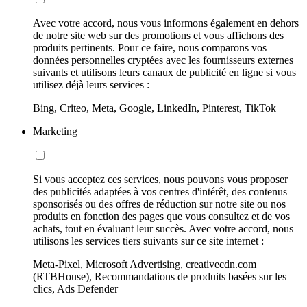
Avec votre accord, nous vous informons également en dehors
de notre site web sur des promotions et vous affichons des
produits pertinents. Pour ce faire, nous comparons vos
données personnelles cryptées avec les fournisseurs externes
suivants et utilisons leurs canaux de publicité en ligne si vous
utilisez déjà leurs services :
Bing, Criteo, Meta, Google, LinkedIn, Pinterest, TikTok
Marketing
Si vous acceptez ces services, nous pouvons vous proposer
des publicités adaptées à vos centres d'intérêt, des contenus
sponsorisés ou des offres de réduction sur notre site ou nos
produits en fonction des pages que vous consultez et de vos
achats, tout en évaluant leur succès. Avec votre accord, nous
utilisons les services tiers suivants sur ce site internet :
Meta-Pixel, Microsoft Advertising, creativecdn.com
(RTBHouse), Recommandations de produits basées sur les
clics, Ads Defender