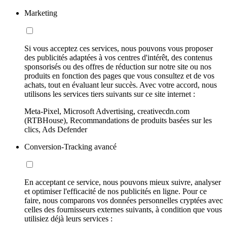
Marketing
Si vous acceptez ces services, nous pouvons vous proposer
des publicités adaptées à vos centres d'intérêt, des contenus
sponsorisés ou des offres de réduction sur notre site ou nos
produits en fonction des pages que vous consultez et de vos
achats, tout en évaluant leur succès. Avec votre accord, nous
utilisons les services tiers suivants sur ce site internet :
Meta-Pixel, Microsoft Advertising, creativecdn.com
(RTBHouse), Recommandations de produits basées sur les
clics, Ads Defender
Conversion-Tracking avancé
En acceptant ce service, nous pouvons mieux suivre, analyser
et optimiser l'efficacité de nos publicités en ligne. Pour ce
faire, nous comparons vos données personnelles cryptées avec
celles des fournisseurs externes suivants, à condition que vous
utilisiez déjà leurs services :