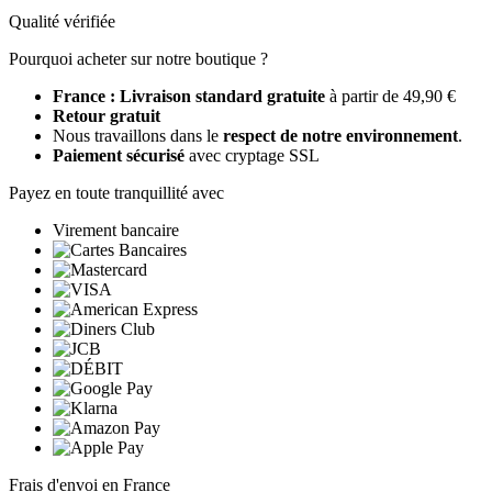
Qualité vérifiée
Pourquoi acheter sur notre boutique ?
France : Livraison standard gratuite
à partir de 49,90 €
Retour gratuit
Nous travaillons dans le
respect de notre environnement
.
Paiement sécurisé
avec cryptage SSL
Payez en toute tranquillité avec
Virement bancaire
Frais d'envoi en France