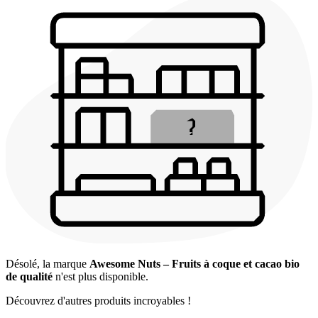
Désolé, la marque
Awesome Nuts – Fruits à coque et cacao bio
de qualité
n'est plus disponible.
Découvrez d'autres produits incroyables !