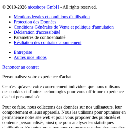
© 2010-2026
niceshops GmbH
- All rights reserved.
Mentions légales et conditions d'utilisation
Protection des Données
Conditions Générales de Vente et politique d'annulation
Déclaration d'accessibilité
Paramètres de confidentialité
Résiliation des contrats d'abonnement
Entreprise
Autres nice Shops
Renoncer au contrat
Personnalisez votre expérience d'achat
Ce n'est qu'avec votre consentement individuel que nous utilisons
des cookies et d'autres technologies pour vous offrir une expérience
d'achat personnalisée.
Pour ce faire, nous collectons des données sur nos utilisateurs, leur
comportement et leurs appareils. Nous les utilisons pour optimiser en
permanence notre site web et pour vous proposer des publicités et
contenus personnalisés, ainsi que pour analyser les statistiques
d'utilisation. En outre, nous pouvons comparer vos données cryptées