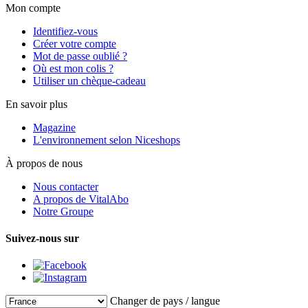
Mon compte
Identifiez-vous
Créer votre compte
Mot de passe oublié ?
Où est mon colis ?
Utiliser un chèque-cadeau
En savoir plus
Magazine
L'environnement selon Niceshops
À propos de nous
Nous contacter
A propos de VitalAbo
Notre Groupe
Suivez-nous sur
Changer de pays / langue