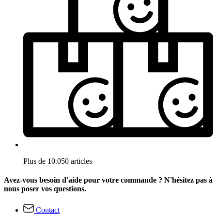
Plus de 10.050 articles
Avez-vous besoin d'aide pour votre commande ? N'hésitez pas à
nous poser vos questions.
Contact