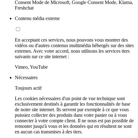
Consent Mode de Microsoft, Google Consent Mode, Klarna,
Freshchat
Contenu média externe
En acceptant ces services, nous pouvons vous montrer des
vidéos ou d'autres contenus multimédia hébergés sur des sites
externes. Avec votre accord, nous utilisons les services tiers
suivants sur ce site internet :
Vimeo, YouTube
Nécessaires
Toujours actif
Les cookies nécessaires d'un point de vue technique sont
exclusivement destinés à garantir les fonctionnalités de base
de notre site internet. Ils servent par exemple à ce que vous
puissiez collecter des produits dans votre panier ou à vous
connecter à votre compte client. Il ne nous est pas possible de
remonter jusqu'à vous et les données qui en résultent ne sont
en aucun cas transmises à des tiers.