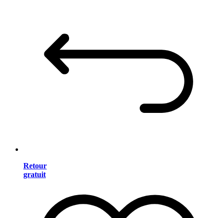
Retour
gratuit