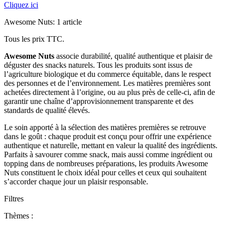
Cliquez ici
Awesome Nuts: 1 article
Tous les prix TTC.
Awesome Nuts
associe durabilité, qualité authentique et plaisir de
déguster des snacks naturels. Tous les produits sont issus de
l’agriculture biologique et du commerce équitable, dans le respect
des personnes et de l’environnement. Les matières premières sont
achetées directement à l’origine, ou au plus près de celle-ci, afin de
garantir une chaîne d’approvisionnement transparente et des
standards de qualité élevés.
Le soin apporté à la sélection des matières premières se retrouve
dans le goût : chaque produit est conçu pour offrir une expérience
authentique et naturelle, mettant en valeur la qualité des ingrédients.
Parfaits à savourer comme snack, mais aussi comme ingrédient ou
topping dans de nombreuses préparations, les produits Awesome
Nuts constituent le choix idéal pour celles et ceux qui souhaitent
s’accorder chaque jour un plaisir responsable.
Filtres
Thèmes :