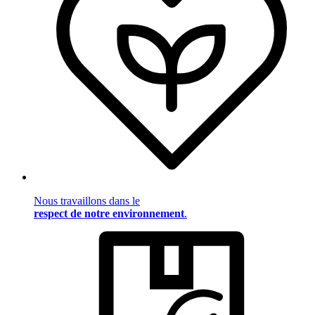
Nous travaillons dans le
respect de notre environnement
.