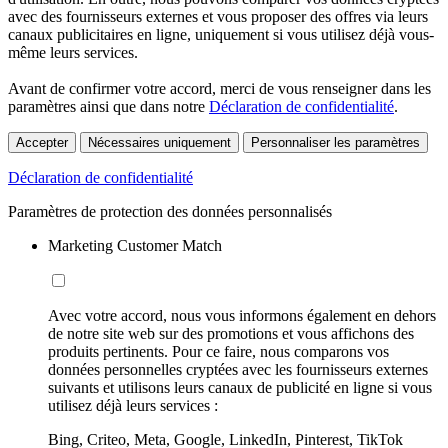
avec des fournisseurs externes et vous proposer des offres via leurs
canaux publicitaires en ligne, uniquement si vous utilisez déjà vous-
même leurs services.
Avant de confirmer votre accord, merci de vous renseigner dans les
paramètres ainsi que dans notre
Déclaration de confidentialité
.
Accepter
Nécessaires uniquement
Personnaliser les paramètres
Déclaration de confidentialité
Paramètres de protection des données personnalisés
Marketing Customer Match
Avec votre accord, nous vous informons également en dehors
de notre site web sur des promotions et vous affichons des
produits pertinents. Pour ce faire, nous comparons vos
données personnelles cryptées avec les fournisseurs externes
suivants et utilisons leurs canaux de publicité en ligne si vous
utilisez déjà leurs services :
Bing, Criteo, Meta, Google, LinkedIn, Pinterest, TikTok