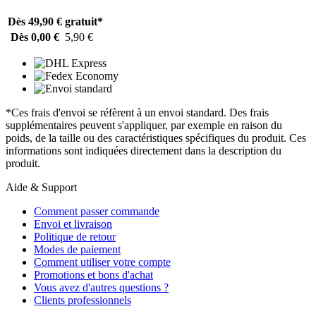
Dès 49,90 €
gratuit*
Dès 0,00 €
5,90 €
*Ces frais d'envoi se réfèrent à un envoi standard. Des frais
supplémentaires peuvent s'appliquer, par exemple en raison du
poids, de la taille ou des caractéristiques spécifiques du produit. Ces
informations sont indiquées directement dans la description du
produit.
Aide & Support
Comment passer commande
Envoi et livraison
Politique de retour
Modes de paiement
Comment utiliser votre compte
Promotions et bons d'achat
Vous avez d'autres questions ?
Clients professionnels