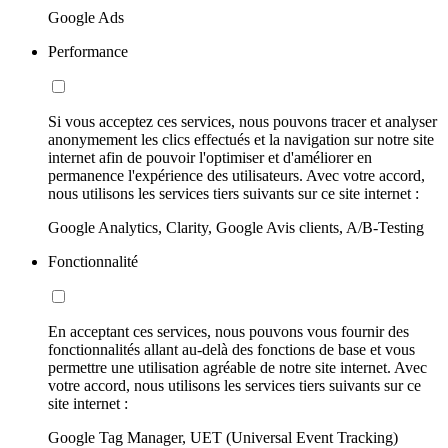
Google Ads
Performance
Si vous acceptez ces services, nous pouvons tracer et analyser
anonymement les clics effectués et la navigation sur notre site
internet afin de pouvoir l'optimiser et d'améliorer en
permanence l'expérience des utilisateurs. Avec votre accord,
nous utilisons les services tiers suivants sur ce site internet :
Google Analytics, Clarity, Google Avis clients, A/B-Testing
Fonctionnalité
En acceptant ces services, nous pouvons vous fournir des
fonctionnalités allant au-delà des fonctions de base et vous
permettre une utilisation agréable de notre site internet. Avec
votre accord, nous utilisons les services tiers suivants sur ce
site internet :
Google Tag Manager, UET (Universal Event Tracking)