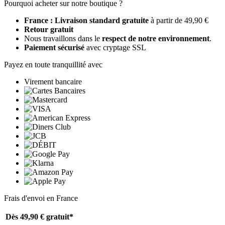
Pourquoi acheter sur notre boutique ?
France : Livraison standard gratuite
à partir de 49,90 €
Retour gratuit
Nous travaillons dans le
respect de notre environnement
.
Paiement sécurisé
avec cryptage SSL
Payez en toute tranquillité avec
Virement bancaire
Frais d'envoi en France
Dès 49,90 €
gratuit*