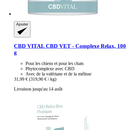
Ajouter
CBD VITAL
CBD VET -​ Complexe Relax, 100
g
Pour les chiens et pour les chats
Phytocomplexe avec CBD
Avec de la valériane et de la mélisse
31,99 €
(319,90 € / kg)
Livraison jusqu'au 14 août