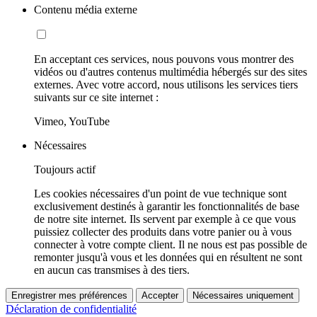
Contenu média externe
En acceptant ces services, nous pouvons vous montrer des
vidéos ou d'autres contenus multimédia hébergés sur des sites
externes. Avec votre accord, nous utilisons les services tiers
suivants sur ce site internet :
Vimeo, YouTube
Nécessaires
Toujours actif
Les cookies nécessaires d'un point de vue technique sont
exclusivement destinés à garantir les fonctionnalités de base
de notre site internet. Ils servent par exemple à ce que vous
puissiez collecter des produits dans votre panier ou à vous
connecter à votre compte client. Il ne nous est pas possible de
remonter jusqu'à vous et les données qui en résultent ne sont
en aucun cas transmises à des tiers.
Enregistrer mes préférences
Accepter
Nécessaires uniquement
Déclaration de confidentialité