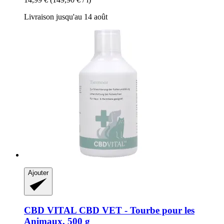
Livraison jusqu'au 14 août
Ajouter
CBD VITAL
CBD VET -​ Tourbe pour les
Animaux, 500 g