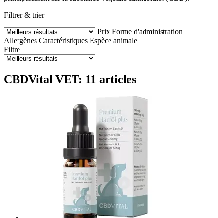
Filtrer & trier
Prix
Forme d'administration
Allergènes
Caractéristiques
Espèce animale
Filtre
CBDVital VET: 11 articles