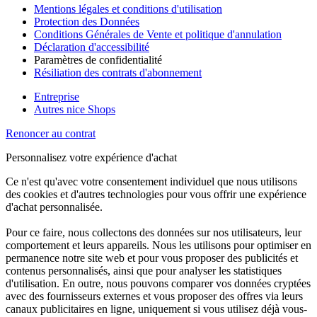
Mentions légales et conditions d'utilisation
Protection des Données
Conditions Générales de Vente et politique d'annulation
Déclaration d'accessibilité
Paramètres de confidentialité
Résiliation des contrats d'abonnement
Entreprise
Autres nice Shops
Renoncer au contrat
Personnalisez votre expérience d'achat
Ce n'est qu'avec votre consentement individuel que nous utilisons
des cookies et d'autres technologies pour vous offrir une expérience
d'achat personnalisée.
Pour ce faire, nous collectons des données sur nos utilisateurs, leur
comportement et leurs appareils. Nous les utilisons pour optimiser en
permanence notre site web et pour vous proposer des publicités et
contenus personnalisés, ainsi que pour analyser les statistiques
d'utilisation. En outre, nous pouvons comparer vos données cryptées
avec des fournisseurs externes et vous proposer des offres via leurs
canaux publicitaires en ligne, uniquement si vous utilisez déjà vous-