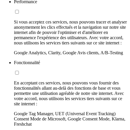
Performance
Si vous acceptez ces services, nous pouvons tracer et analyser
anonymement les clics effectués et la navigation sur notre site
internet afin de pouvoir l'optimiser et d'améliorer en
permanence l'expérience des utilisateurs. Avec votre accord,
nous utilisons les services tiers suivants sur ce site internet :
Google Analytics, Clarity, Google Avis clients, A/B-Testing
Fonctionnalité
En acceptant ces services, nous pouvons vous fournir des
fonctionnalités allant au-delà des fonctions de base et vous
permettre une utilisation agréable de notre site internet. Avec
votre accord, nous utilisons les services tiers suivants sur ce
site internet :
Google Tag Manager, UET (Universal Event Tracking)
Consent Mode de Microsoft, Google Consent Mode, Klarna,
Freshchat