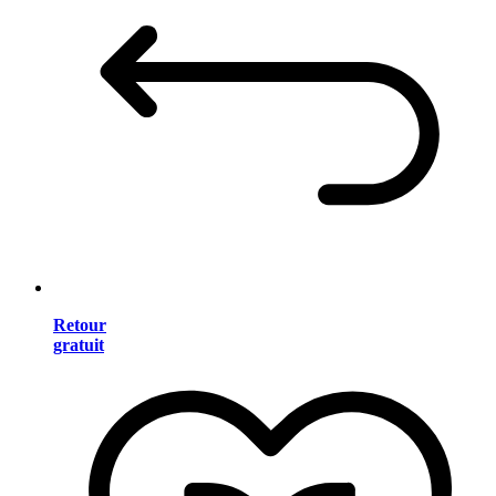
Retour
gratuit