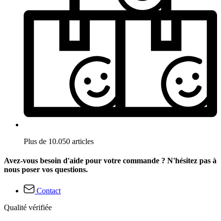
Plus de 10.050 articles
Avez-vous besoin d'aide pour votre commande ? N'hésitez pas à
nous poser vos questions.
Contact
Qualité vérifiée