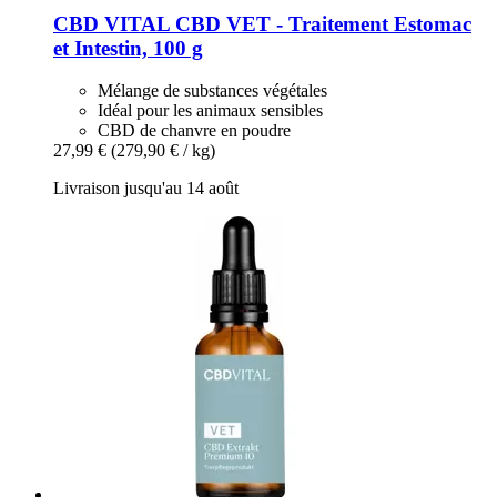
CBD VITAL
CBD VET -​ Traitement Estomac
et Intestin, 100 g
Mélange de substances végétales
Idéal pour les animaux sensibles
CBD de chanvre en poudre
27,99 €
(279,90 € / kg)
Livraison jusqu'au 14 août