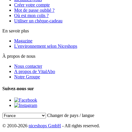
Créer votre compte
Mot de passe oublié ?
Où est mon colis ?
Utiliser un chèque-cadeau
En savoir plus
Magazine
L'environnement selon Niceshops
À propos de nous
Nous contacter
A propos de VitalAbo
Notre Groupe
Suivez-nous sur
Changer de pays / langue
© 2010-2026
niceshops GmbH
- All rights reserved.