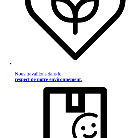
Nous travaillons dans le
respect de notre environnement
.