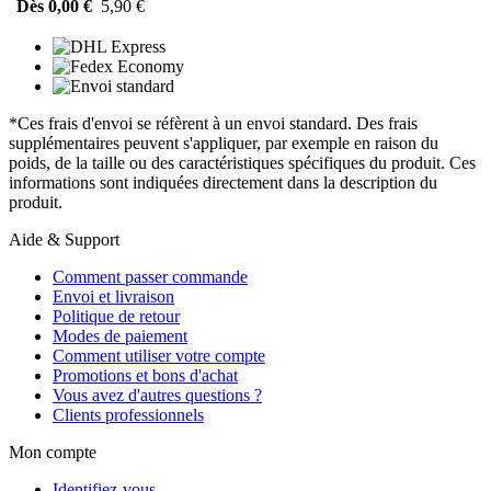
Dès 0,00 €
5,90 €
*Ces frais d'envoi se réfèrent à un envoi standard. Des frais
supplémentaires peuvent s'appliquer, par exemple en raison du
poids, de la taille ou des caractéristiques spécifiques du produit. Ces
informations sont indiquées directement dans la description du
produit.
Aide & Support
Comment passer commande
Envoi et livraison
Politique de retour
Modes de paiement
Comment utiliser votre compte
Promotions et bons d'achat
Vous avez d'autres questions ?
Clients professionnels
Mon compte
Identifiez-vous