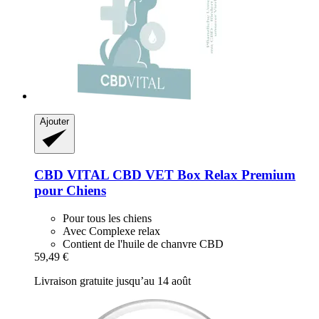
Ajouter
CBD VITAL
CBD VET Box Relax Premium
pour Chiens
Pour tous les chiens
Avec Complexe relax
Contient de l'huile de chanvre CBD
59,49 €
Livraison gratuite jusqu’au 14 août