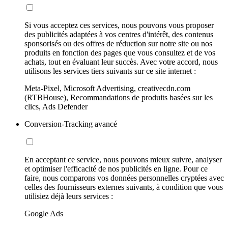
Si vous acceptez ces services, nous pouvons vous proposer
des publicités adaptées à vos centres d'intérêt, des contenus
sponsorisés ou des offres de réduction sur notre site ou nos
produits en fonction des pages que vous consultez et de vos
achats, tout en évaluant leur succès. Avec votre accord, nous
utilisons les services tiers suivants sur ce site internet :
Meta-Pixel, Microsoft Advertising, creativecdn.com
(RTBHouse), Recommandations de produits basées sur les
clics, Ads Defender
Conversion-Tracking avancé
En acceptant ce service, nous pouvons mieux suivre, analyser
et optimiser l'efficacité de nos publicités en ligne. Pour ce
faire, nous comparons vos données personnelles cryptées avec
celles des fournisseurs externes suivants, à condition que vous
utilisiez déjà leurs services :
Google Ads