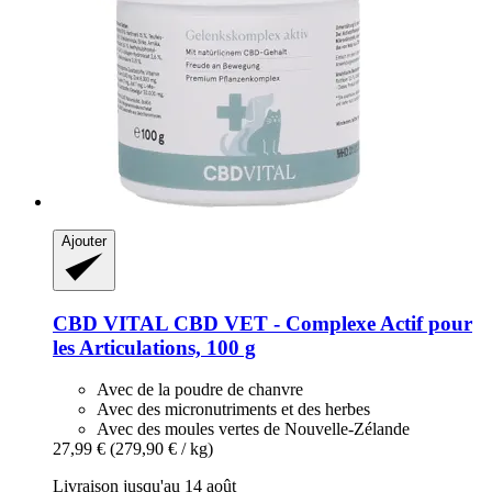
Ajouter
CBD VITAL
CBD VET -​ Complexe Actif pour
les Articulations, 100 g
Avec de la poudre de chanvre
Avec des micronutriments et des herbes
Avec des moules vertes de Nouvelle-Zélande
27,99 €
(279,90 € / kg)
Livraison jusqu'au 14 août