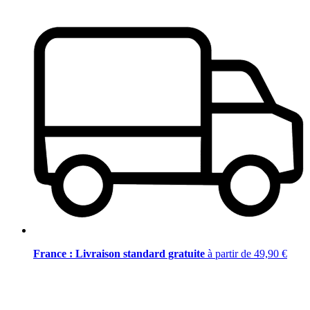
France : Livraison standard gratuite
à partir de 49,90 €