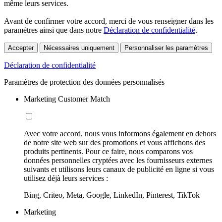
même leurs services.
Avant de confirmer votre accord, merci de vous renseigner dans les
paramètres ainsi que dans notre
Déclaration de confidentialité
.
Accepter
Nécessaires uniquement
Personnaliser les paramètres
Déclaration de confidentialité
Paramètres de protection des données personnalisés
Marketing Customer Match
Avec votre accord, nous vous informons également en dehors
de notre site web sur des promotions et vous affichons des
produits pertinents. Pour ce faire, nous comparons vos
données personnelles cryptées avec les fournisseurs externes
suivants et utilisons leurs canaux de publicité en ligne si vous
utilisez déjà leurs services :
Bing, Criteo, Meta, Google, LinkedIn, Pinterest, TikTok
Marketing