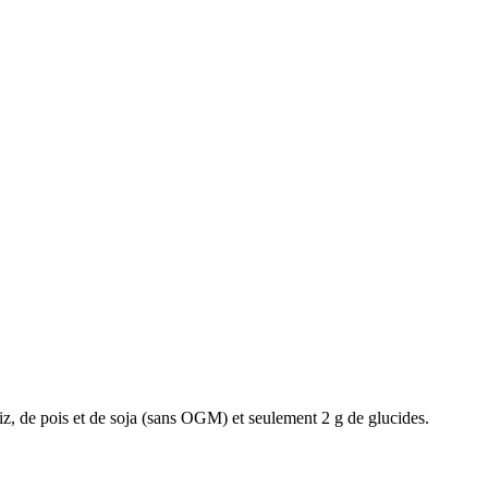
z, de pois et de soja (sans OGM) et seulement 2 g de glucides.