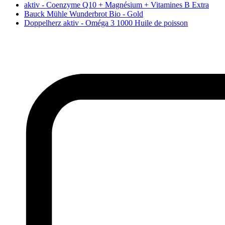
aktiv - Coenzyme Q10 + Magnésium + Vitamines B Extra
Bauck Mühle Wunderbrot Bio - Gold
Doppelherz aktiv - Oméga 3 1000 Huile de poisson