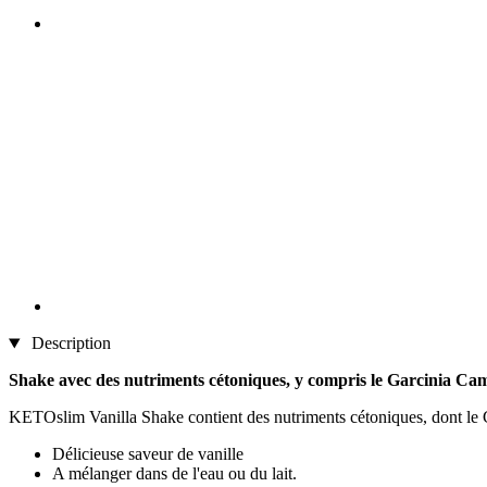
Description
Shake avec des nutriments cétoniques, y compris le Garcinia Ca
KETOslim Vanilla Shake contient des nutriments cétoniques, dont le G
Délicieuse saveur de vanille
A mélanger dans de l'eau ou du lait.