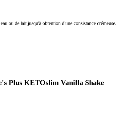
eau ou de lait jusqu'à obtention d'une consistance crémeuse.
re's Plus KETOslim Vanilla Shake