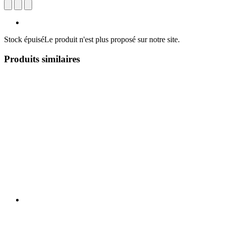
Stock épuisé
Le produit n'est plus proposé sur notre site.
Produits similaires