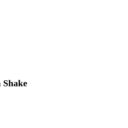
 Shake