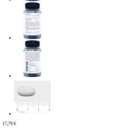
17,79 €