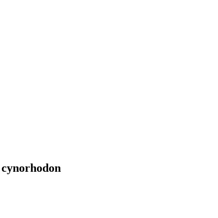
de cynorhodon