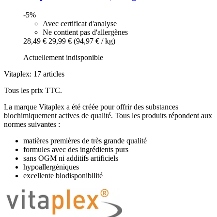
-5%
Avec certificat d'analyse
Ne contient pas d'allergènes
28,49 €
29,99 €
(94,97 € / kg)
Actuellement indisponible
Vitaplex: 17 articles
Tous les prix TTC.
La marque Vitaplex a été créée pour offrir des substances
biochimiquement actives de qualité. Tous les produits répondent aux
normes suivantes :
matières premières de très grande qualité
formules avec des ingrédients purs
sans OGM ni additifs artificiels
hypoallergéniques
excellente biodisponibilité