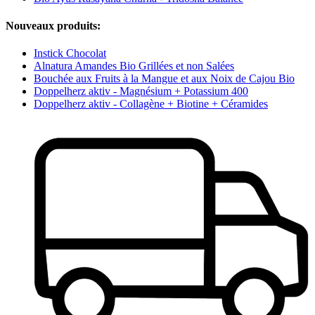
Nouveaux produits:
Instick Chocolat
Alnatura Amandes Bio Grillées et non Salées
Bouchée aux Fruits à la Mangue et aux Noix de Cajou Bio
Doppelherz aktiv - Magnésium + Potassium 400
Doppelherz aktiv - Collagène + Biotine + Céramides