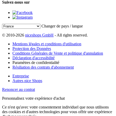
Suivez-nous sur
Changer de pays / langue
© 2010-2026
niceshops GmbH
- All rights reserved.
Mentions légales et conditions d'utilisation
Protection des Données
Conditions Générales de Vente et politique d'annulation
Déclaration d'accessibilité
Paramètres de confidentialité
Résiliation des contrats d'abonnement
Entreprise
Autres nice Shops
Renoncer au contrat
Personnalisez votre expérience d'achat
Ce n'est qu'avec votre consentement individuel que nous utilisons
des cookies et d'autres technologies pour vous offrir une expérience