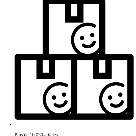
Plus de 10.050 articles