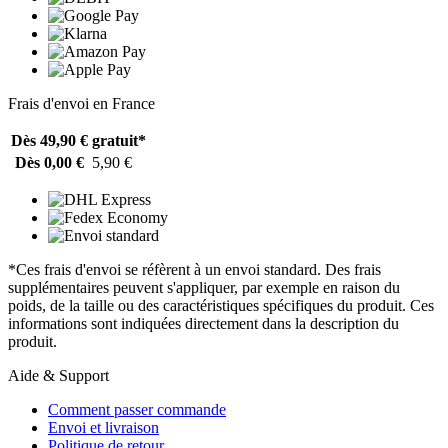
Frais d'envoi en France
Dès 49,90 €
gratuit*
Dès 0,00 €
5,90 €
*Ces frais d'envoi se réfèrent à un envoi standard. Des frais
supplémentaires peuvent s'appliquer, par exemple en raison du
poids, de la taille ou des caractéristiques spécifiques du produit. Ces
informations sont indiquées directement dans la description du
produit.
Aide & Support
Comment passer commande
Envoi et livraison
Politique de retour