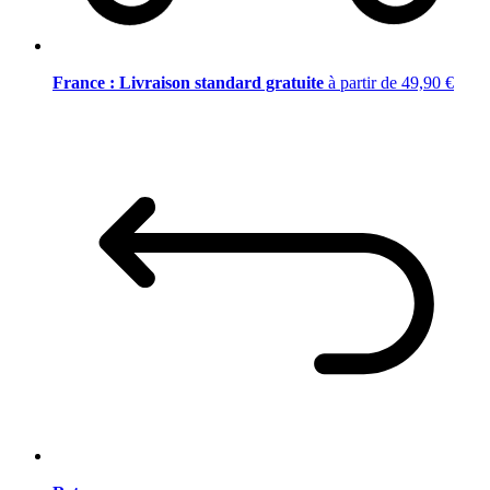
France : Livraison standard gratuite
à partir de 49,90 €