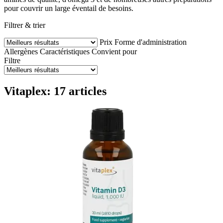
pour couvrir un large éventail de besoins.
Filtrer & trier
Prix
Forme d'administration
Allergènes
Caractéristiques
Convient pour
Filtre
Vitaplex: 17 articles