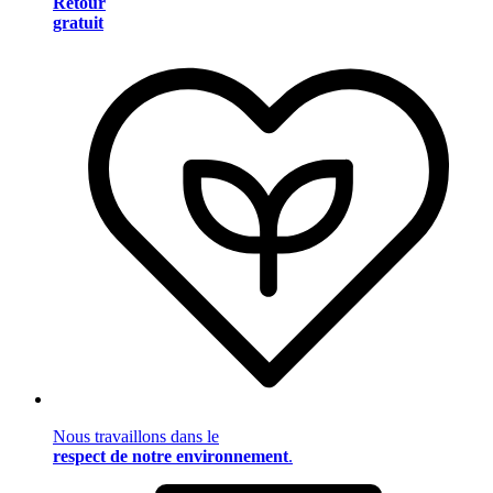
Retour
gratuit
Nous travaillons dans le
respect de notre environnement
.