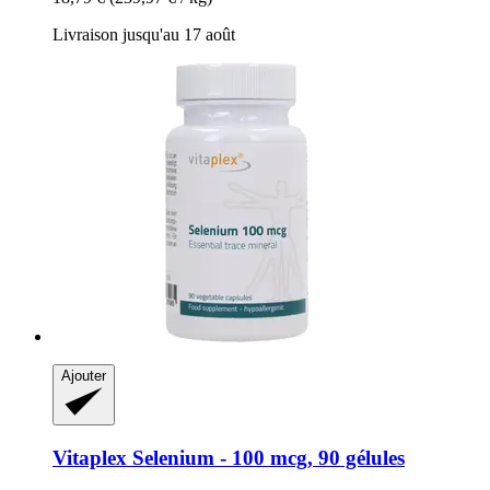
Livraison jusqu'au 17 août
Ajouter
Vitaplex
Selenium -​ 100 mcg, 90 gélules