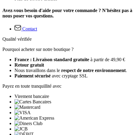
Avez-vous besoin d'aide pour votre commande ? N'hésitez pas à
nous poser vos questions.
Contact
Qualité vérifiée
Pourquoi acheter sur notre boutique ?
France : Livraison standard gratuite
à partir de 49,90 €
Retour gratuit
Nous travaillons dans le
respect de notre environnement
.
Paiement sécurisé
avec cryptage SSL
Payez en toute tranquillité avec
Virement bancaire