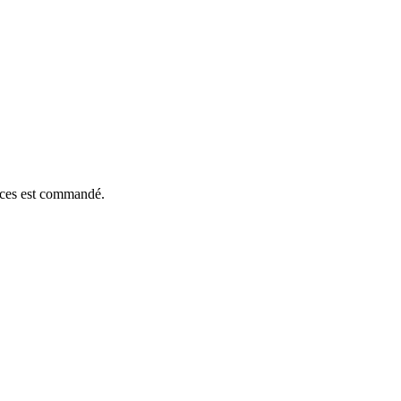
ièces est commandé.