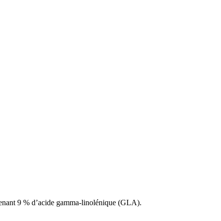
ntenant 9 % d’acide gamma-linolénique (GLA).