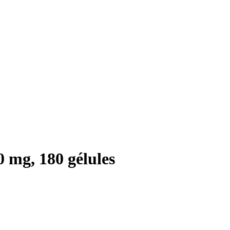
 mg, 180 gélules