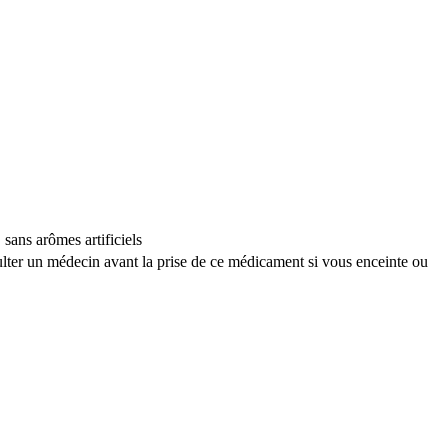
ans arômes artificiels
ulter un médecin avant la prise de ce médicament si vous enceinte ou